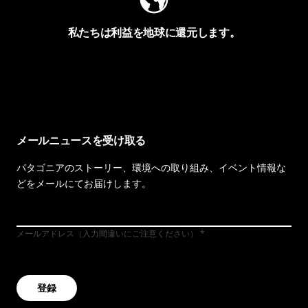
私たちは利益を地球に還元します。
イヴォンの手紙を見る
メールニュースを受け取る
パタゴニアのストーリー、環境への取り組み、イベント情報な
どをメールにてお届けします。
メールアドレス（入力間違いにご注意ください）
登録