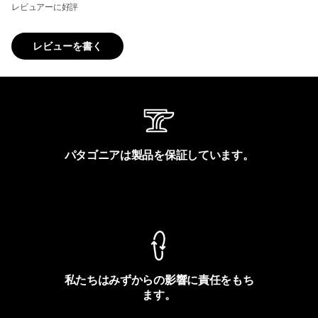
レビュアーに好評
レビューを書く
パタゴニアは製品を保証しています。
製品保証を見る
私たちはみずからの影響に責任をもち
ます。