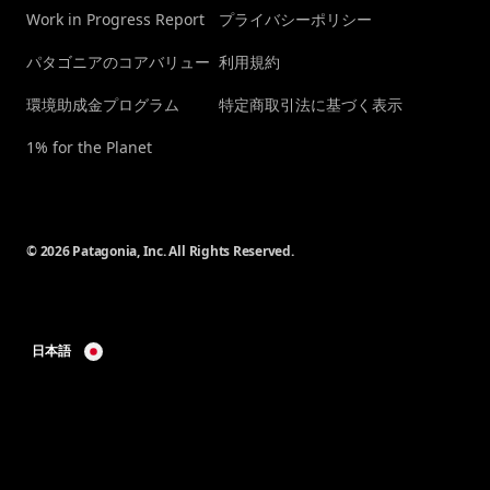
Work in Progress Report
プライバシーポリシー
パタゴニアのコアバリュー
利用規約
環境助成金プログラム
特定商取引法に基づく表示
1% for the Planet
© 2026 Patagonia, Inc. All Rights Reserved.
日本語