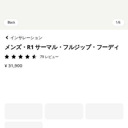
インサレーション
メンズ・R1 サーマル・フルジップ・フーディ
79
レビュー
評価: 4.6 / 5
¥ 31,900
Black