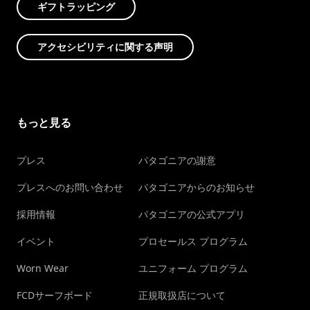
ギフトラッピング
アクセシビリティに関する声明
もっと見る
プレス
パタゴニアの謝意
プレスへのお問い合わせ
パタゴニアからのお知らせ
採用情報
パタゴニアの公式アプリ
イベント
プロセールス プログラム
Worn Wear
ユニフォーム プログラム
FCDサーフボード
正規取扱店について