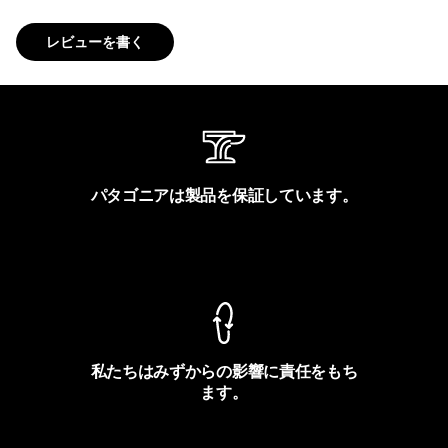
レビューを書く
パタゴニアは製品を保証しています。
製品保証を見る
私たちはみずからの影響に責任をもち
ます。
フットプリントを見る