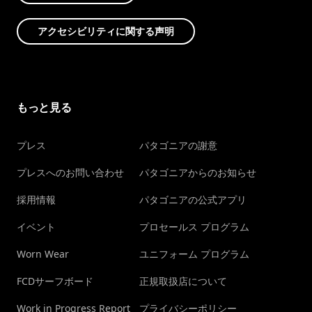
アクセシビリティに関する声明
もっと見る
プレス
パタゴニアの謝意
プレスへのお問い合わせ
パタゴニアからのお知らせ
採用情報
パタゴニアの公式アプリ
イベント
プロセールス プログラム
Worn Wear
ユニフォーム プログラム
FCDサーフボード
正規取扱店について
Work in Progress Report
プライバシーポリシー