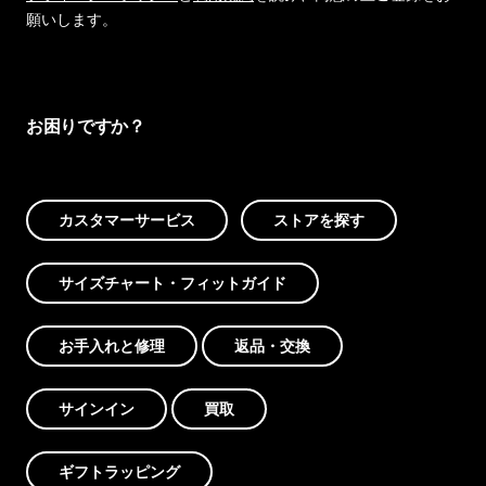
願いします。
お困りですか？
カスタマーサービス
ストアを探す
サイズチャート・フィットガイド
お手入れと修理
返品・交換
サインイン
買取
ギフトラッピング