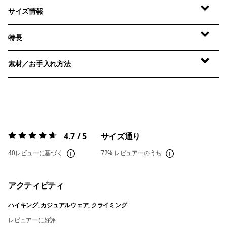
サイズ情報
特長
素材／お手入れ方法
4.7 / 5
サイズ通り
評価:
4.7 / 5
40レビューに基づく
72%
レビュアーのうち
アクティビティ
ハイキング, カジュアルウェア, クライミング
レビュアーに好評