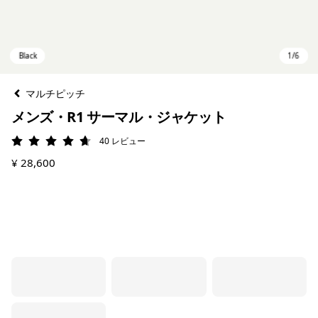
マルチピッチ
メンズ・R1 サーマル・ジャケット
40
レビュー
評価: 4.7 / 5
¥ 28,600
Black