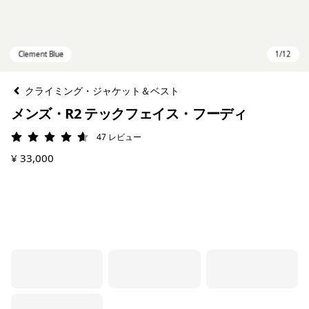
クライミング・ジャケット＆ベスト
メンズ・R2 テックフェイス・フーディ
47
レビュー
評価: 4.6 / 5
¥ 33,000
Clement Blue