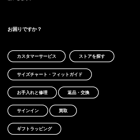
お困りですか？
カスタマーサービス
ストアを探す
サイズチャート・フィットガイド
お手入れと修理
返品・交換
サインイン
買取
ギフトラッピング