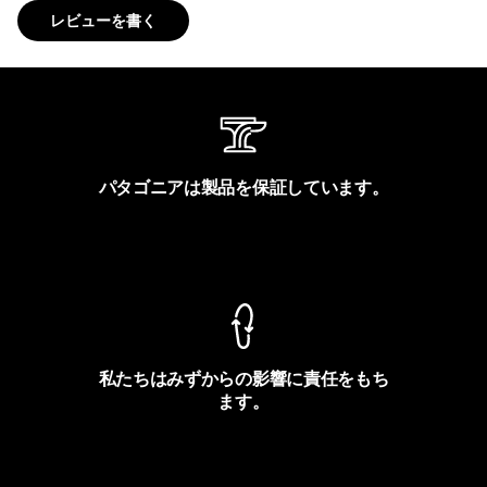
レビューを書く
パタゴニアは製品を保証しています。
製品保証を見る
私たちはみずからの影響に責任をもち
ます。
フットプリントを見る