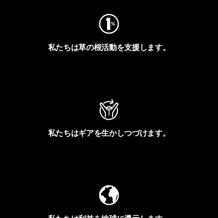
私たちは草の根活動を支援します。
アクティビズムを見る
私たちはギアを生かしつづけます。
Worn Wearを見る