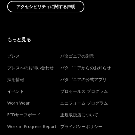
アクセシビリティに関する声明
もっと見る
プレス
パタゴニアの謝意
プレスへのお問い合わせ
パタゴニアからのお知らせ
採用情報
パタゴニアの公式アプリ
イベント
プロセールス プログラム
Worn Wear
ユニフォーム プログラム
FCDサーフボード
正規取扱店について
Work in Progress Report
プライバシーポリシー