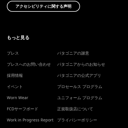
アクセシビリティに関する声明
もっと見る
プレス
パタゴニアの謝意
プレスへのお問い合わせ
パタゴニアからのお知らせ
採用情報
パタゴニアの公式アプリ
イベント
プロセールス プログラム
Worn Wear
ユニフォーム プログラム
FCDサーフボード
正規取扱店について
Work in Progress Report
プライバシーポリシー