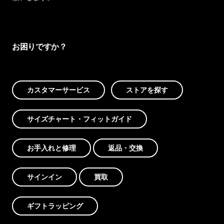
お困りですか？
カスタマーサービス
ストアを探す
サイズチャート・フィットガイド
お手入れと修理
返品・交換
サインイン
買取
ギフトラッピング