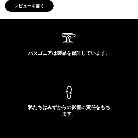
レビューを書く
パタゴニアは製品を保証しています。
製品保証を見る
私たちはみずからの影響に責任をもち
ます。
フットプリントを見る