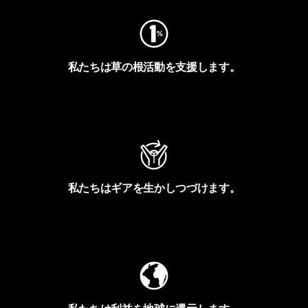
私たちは草の根活動を支援します。
アクティビズムを見る
私たちはギアを生かしつづけます。
Worn Wearを見る