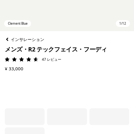
インサレーション
メンズ・R2 テックフェイス・フーディ
47
レビュー
評価: 4.6 / 5
¥ 33,000
Clement Blue