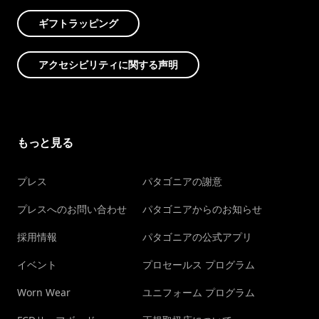
ギフトラッピング
アクセシビリティに関する声明
もっと見る
プレス
パタゴニアの謝意
プレスへのお問い合わせ
パタゴニアからのお知らせ
採用情報
パタゴニアの公式アプリ
イベント
プロセールス プログラム
Worn Wear
ユニフォーム プログラム