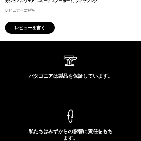
カジュアルウェア, スキー／スノーボード, フィッシング
レビュアーに好評
レビューを書く
パタゴニアは製品を保証しています。
製品保証を見る
私たちはみずからの影響に責任をもち
ます。