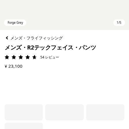
メンズ・フライフィッシング
メンズ・R2テックフェイス・パンツ
54
レビュー
評価: 4.7 / 5
¥ 23,100
Forge Grey