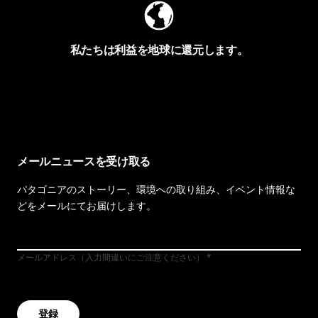
私たちは利益を地球に還元します。
イヴォンの手紙を見る
メールニュースを受け取る
パタゴニアのストーリー、環境への取り組み、イベント情報な
どをメールにてお届けします。
メールアドレス（入力間違いにご注意ください）
登録