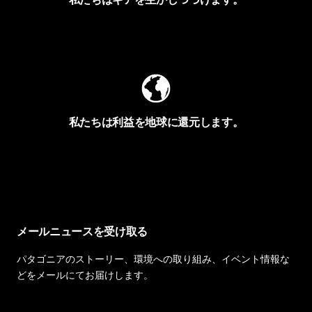
Worn Wearを見る
私たちは利益を地球に還元します。
イヴォンの手紙を見る
メールニュースを受け取る
パタゴニアのストーリー、環境への取り組み、イベント情報な
どをメールにてお届けします。