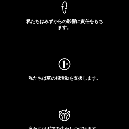
私たちはみずからの影響に責任をもち
ます。
フットプリントを見る
私たちは草の根活動を支援します。
アクティビズムを見る
私たちはギアを生かしつづけます。