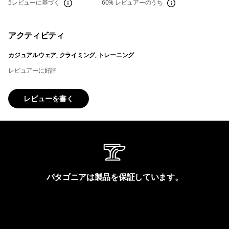
5レビューに基づく
60%
レビュアーのうち
アクティビティ
カジュアルウェア, クライミング, トレーニング
レビュアーに好評
レビューを書く
パタゴニアは製品を保証しています。
製品保証を見る