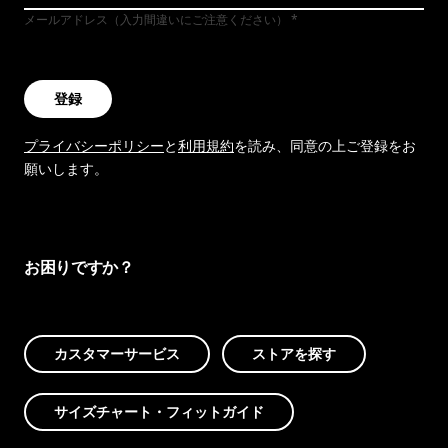
メールアドレス（入力間違いにご注意ください）
登録
プライバシーポリシー
と
利用規約
を読み、同意の上ご登録をお
願いします。
お困りですか？
カスタマーサービス
ストアを探す
サイズチャート・フィットガイド