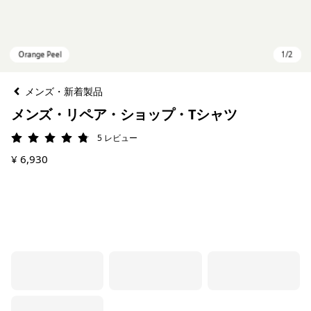
メンズ・新着製品
メンズ・リペア・ショップ・Tシャツ
5
レビュー
評価: 4.8 / 5
¥ 6,930
Orange Peel