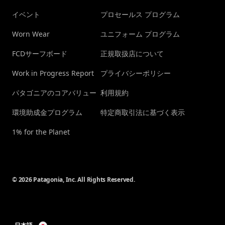
イベント
プロセールス プログラム
Worn Wear
ユニフォーム プログラム
FCDサーフボード
正規取扱店について
Work in Progress Report
プライバシーポリシー
パタゴニアのコアバリュー
利用規約
環境助成金プログラム
特定商取引法に基づく表示
1% for the Planet
© 2026 Patagonia, Inc. All Rights Reserved.