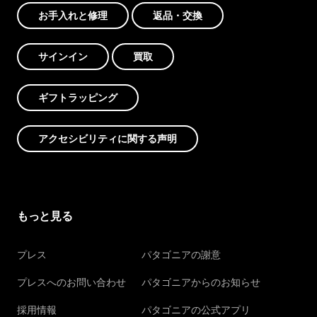
お手入れと修理
返品・交換
サインイン
買取
ギフトラッピング
アクセシビリティに関する声明
もっと見る
プレス
パタゴニアの謝意
プレスへのお問い合わせ
パタゴニアからのお知らせ
採用情報
パタゴニアの公式アプリ