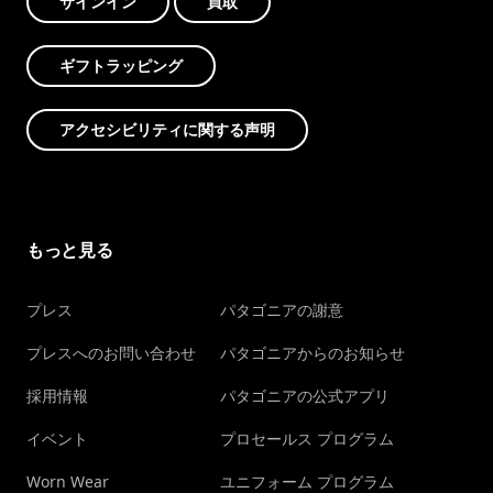
サインイン
買取
ギフトラッピング
アクセシビリティに関する声明
もっと見る
プレス
パタゴニアの謝意
プレスへのお問い合わせ
パタゴニアからのお知らせ
採用情報
パタゴニアの公式アプリ
イベント
プロセールス プログラム
Worn Wear
ユニフォーム プログラム