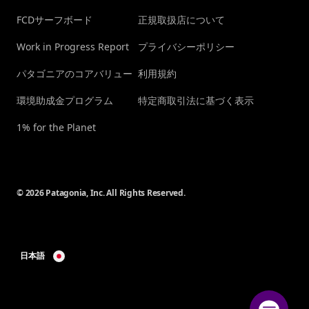
FCDサーフボード
正規取扱店について
Work in Progress Report
プライバシーポリシー
パタゴニアのコアバリュー
利用規約
環境助成金プログラム
特定商取引法に基づく表示
1% for the Planet
© 2026 Patagonia, Inc. All Rights Reserved.
日本語