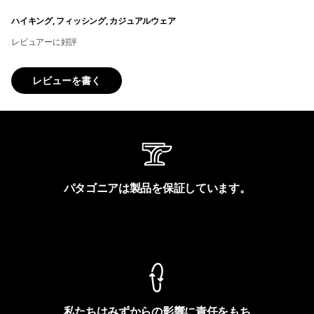
ハイキング, フィッシング, カジュアルウェア
レビュアーに好評
レビューを書く
パタゴニアは製品を保証しています。
製品保証を見る
私たちはみずからの影響に責任をもち