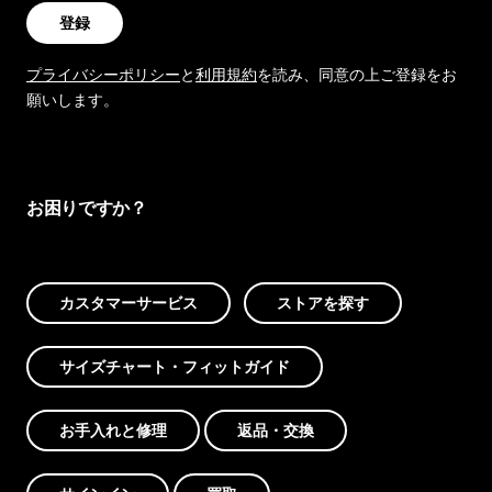
登録
プライバシーポリシー
と
利用規約
を読み、同意の上ご登録をお
願いします。
お困りですか？
カスタマーサービス
ストアを探す
サイズチャート・フィットガイド
お手入れと修理
返品・交換