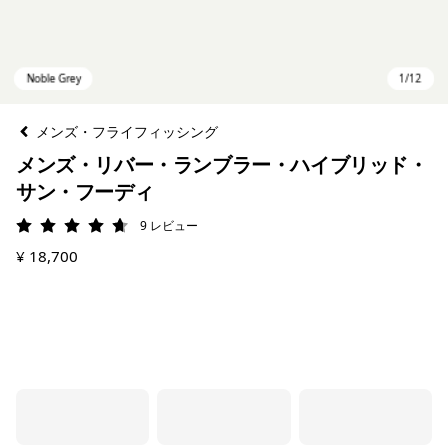
メンズ・フライフィッシング
メンズ・リバー・ランブラー・ハイブリッド・
サン・フーディ
9
レビュー
評価: 4.7 / 5
¥ 18,700
Noble Grey