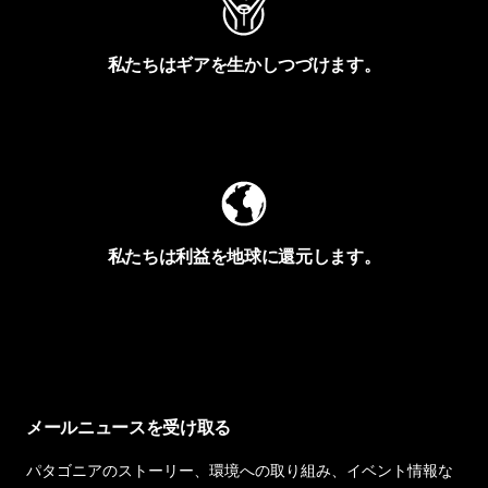
私たちはギアを生かしつづけます。
Worn Wearを見る
私たちは利益を地球に還元します。
イヴォンの手紙を見る
メールニュースを受け取る
パタゴニアのストーリー、環境への取り組み、イベント情報な