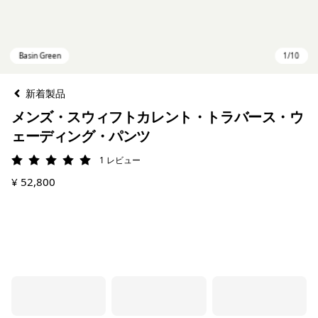
新着製品
メンズ・スウィフトカレント・トラバース・ウ
ェーディング・パンツ
1
レビュー
評価: 5 / 5
¥ 52,800
Basin Green