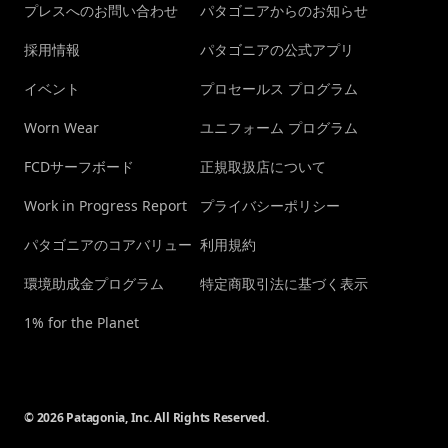
プレスへのお問い合わせ
パタゴニアからのお知らせ
採用情報
パタゴニアの公式アプリ
イベント
プロセールス プログラム
Worn Wear
ユニフォーム プログラム
FCDサーフボード
正規取扱店について
Work in Progress Report
プライバシーポリシー
パタゴニアのコアバリュー
利用規約
環境助成金プログラム
特定商取引法に基づく表示
1% for the Planet
© 2026 Patagonia, Inc. All Rights Reserved.