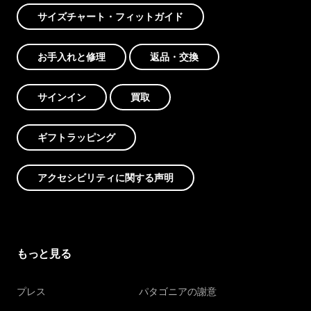
サイズチャート・フィットガイド
お手入れと修理
返品・交換
サインイン
買取
ギフトラッピング
アクセシビリティに関する声明
もっと見る
プレス
パタゴニアの謝意