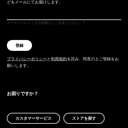
どをメールにてお届けします。
メールアドレス（入力間違いにご注意ください）
登録
プライバシーポリシー
と
利用規約
を読み、同意の上ご登録をお
願いします。
お困りですか？
カスタマーサービス
ストアを探す