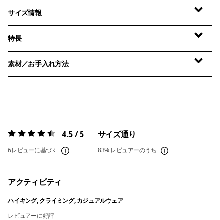
サイズ情報
特長
素材／お手入れ方法
4.5 / 5
サイズ通り
評価:
4.5 / 5
6レビューに基づく
83%
レビュアーのうち
アクティビティ
ハイキング, クライミング, カジュアルウェア
レビュアーに好評