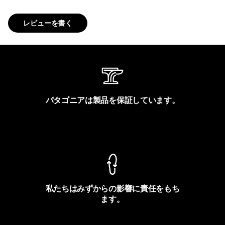
レビューを書く
パタゴニアは製品を保証しています。
製品保証を見る
私たちはみずからの影響に責任をもち
ます。