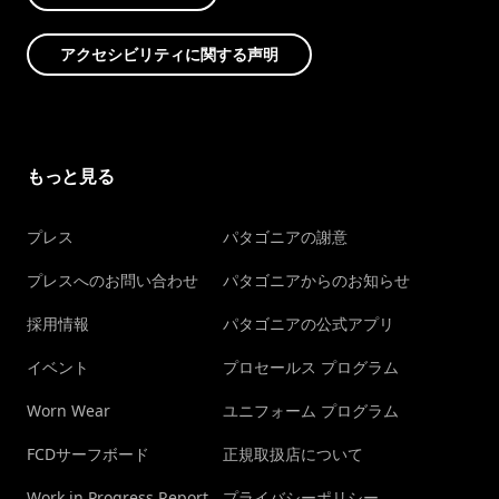
アクセシビリティに関する声明
もっと見る
プレス
パタゴニアの謝意
プレスへのお問い合わせ
パタゴニアからのお知らせ
採用情報
パタゴニアの公式アプリ
イベント
プロセールス プログラム
Worn Wear
ユニフォーム プログラム
FCDサーフボード
正規取扱店について
Work in Progress Report
プライバシーポリシー