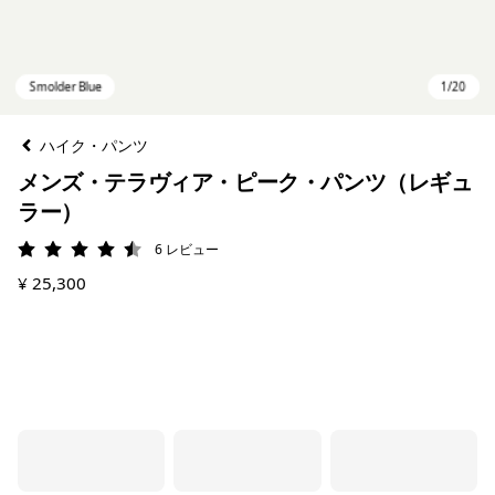
ハイク・パンツ
メンズ・テラヴィア・ピーク・パンツ（レギュ
ラー）
6
レビュー
評価: 4.5 / 5
¥ 25,300
Smolder Blue