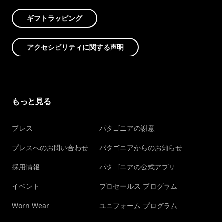
ギフトラッピング
アクセシビリティに関する声明
もっと見る
プレス
パタゴニアの謝意
プレスへのお問い合わせ
パタゴニアからのお知らせ
採用情報
パタゴニアの公式アプリ
イベント
プロセールス プログラム
Worn Wear
ユニフォーム プログラム