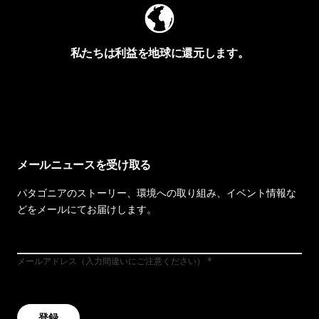
私たちは利益を地球に還元します。
イヴォンの手紙を見る
メールニュースを受け取る
パタゴニアのストーリー、環境への取り組み、イベント情報な
どをメールにてお届けします。
メールアドレス（入力間違いにご注意ください）
登録