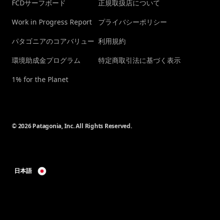
FCDサーフボード
正規取扱店について
Work in Progress Report
プライバシーポリシー
パタゴニアのコアバリュー
利用規約
環境助成金プログラム
特定商取引法に基づく表示
1% for the Planet
© 2026 Patagonia, Inc. All Rights Reserved.
日本語