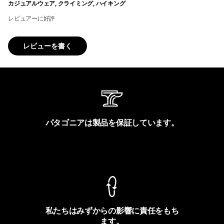
カジュアルウェア, クライミング, ハイキング
レビュアーに好評
レビューを書く
パタゴニアは製品を保証しています。
製品保証を見る
私たちはみずからの影響に責任をもち
ます。