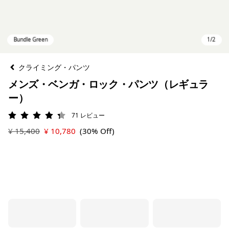
クライミング・パンツ
メンズ・ベンガ・ロック・パンツ（レギュラ
ー）
71
レビュー
評価: 4.3 / 5
¥ 15,400
¥ 10,780
(30% Off)
Bundle Green