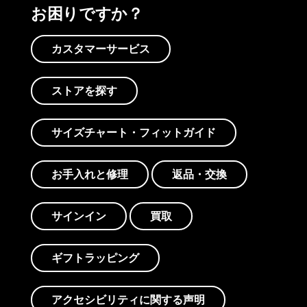
お困りですか？
カスタマーサービス
ストアを探す
サイズチャート・フィットガイド
お手入れと修理
返品・交換
サインイン
買取
ギフトラッピング
アクセシビリティに関する声明