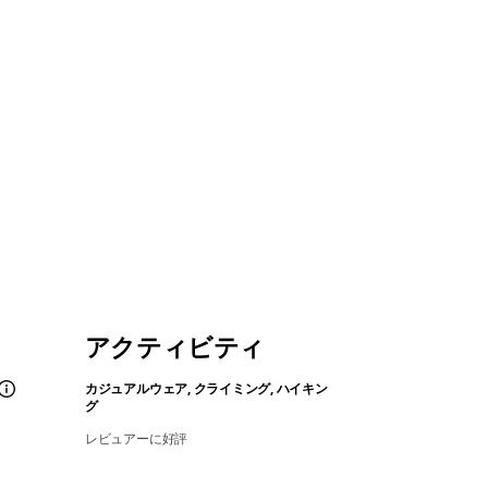
アクティビティ
カジュアルウェア, クライミング, ハイキン
グ
レビュアーに好評