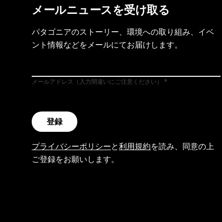
メールニュースを受け取る
パタゴニアのストーリー、環境への取り組み、イベ
ント情報などをメールにてお届けします。
メールアドレス（入力間違いにご注意ください）
登録
プライバシーポリシー
と
利用規約
を読み、同意の上
ご登録をお願いします。