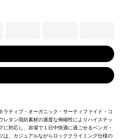
ネラティブ・オーガニック・サーティファイド・コ
ウレタン混紡素材の適度な伸縮性によりハイステッ
グに対応し、岩場で１日中快適に過ごせるベンガ・
ツは、カジュアルながらロッククライミング仕様の