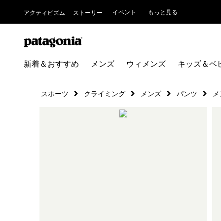
イベント
もっと見る
アクティビズム
ストーリー
新着＆おすすめ
メンズ
ウィメンズ
キッズ＆ベ
スポーツ
クライミング
メンズ
パンツ
メ