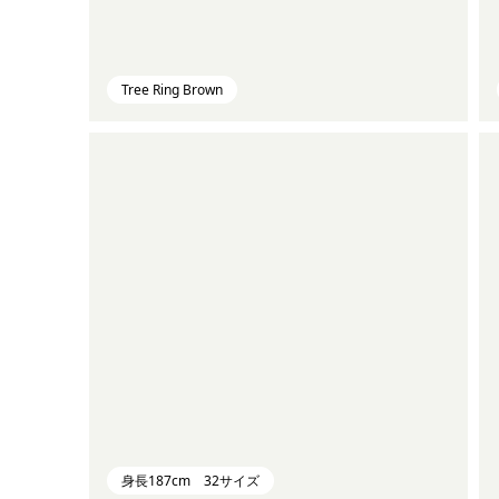
Tree Ring Brown
身長187cm 32サイズ