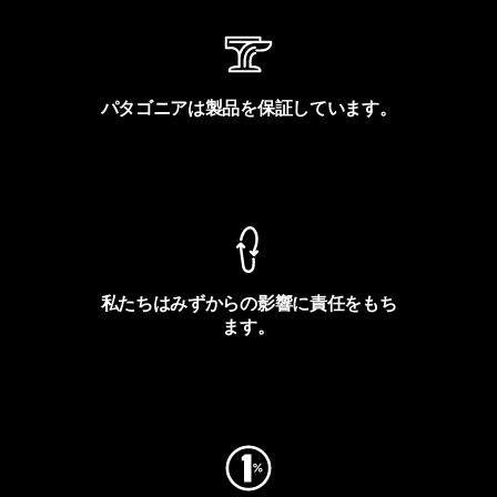
パタゴニアは製品を保証しています。
製品保証を見る
私たちはみずからの影響に責任をもち
ます。
フットプリントを見る