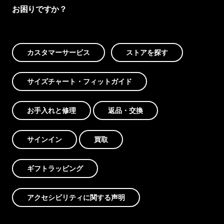
お困りですか？
カスタマーサービス
ストアを探す
サイズチャート・フィットガイド
お手入れと修理
返品・交換
サインイン
買取
ギフトラッピング
アクセシビリティに関する声明