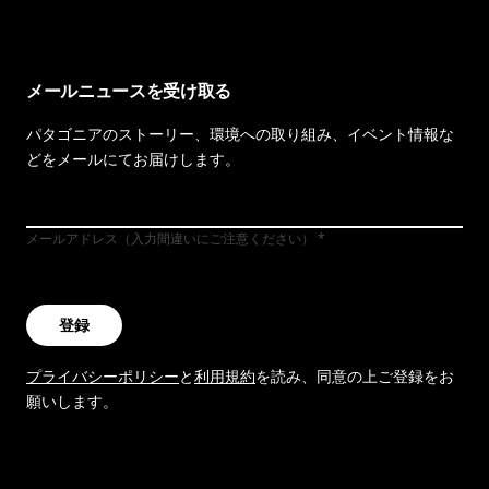
メールニュースを受け取る
パタゴニアのストーリー、環境への取り組み、イベント情報な
どをメールにてお届けします。
メールアドレス（入力間違いにご注意ください）
登録
プライバシーポリシー
と
利用規約
を読み、同意の上ご登録をお
願いします。