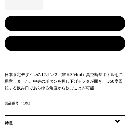
日本限定デザインの12オンス（容量354ml）真空断熱ボトルをご
用意しました。中央のボタンを押し下げるフタが開き、 360度回
転する飲み口であらゆる角度から飲むことが可能
製品番号 PRD92
特長