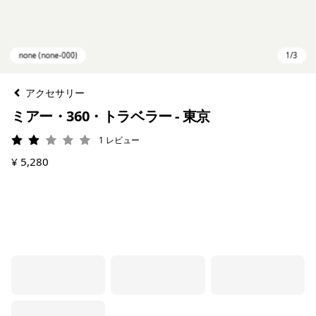
アクセサリー
ミアー・360・トラベラー - 東京
1
レビュー
評価: 2 / 5
¥ 5,280
none (none-000)