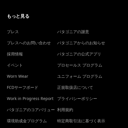
もっと見る
プレス
パタゴニアの謝意
プレスへのお問い合わせ
パタゴニアからのお知らせ
採用情報
パタゴニアの公式アプリ
イベント
プロセールス プログラム
Worn Wear
ユニフォーム プログラム
FCDサーフボード
正規取扱店について
Work in Progress Report
プライバシーポリシー
パタゴニアのコアバリュー
利用規約
環境助成金プログラム
特定商取引法に基づく表示