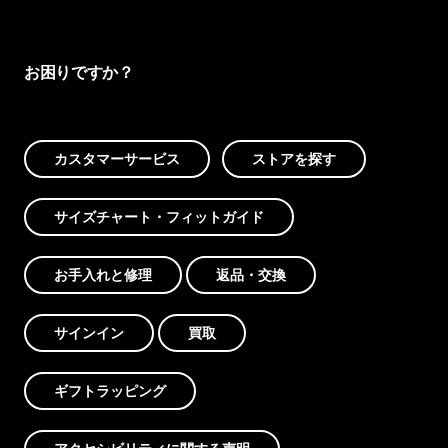
お困りですか？
カスタマーサービス
ストアを探す
サイズチャート・フィットガイド
お手入れと修理
返品・交換
サインイン
買取
ギフトラッピング