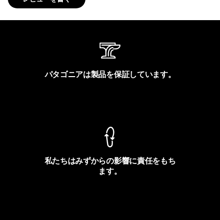
パタゴニアは製品を保証しています。
製品保証を見る
私たちはみずからの影響に責任をもち
ます。
フットプリントを見る