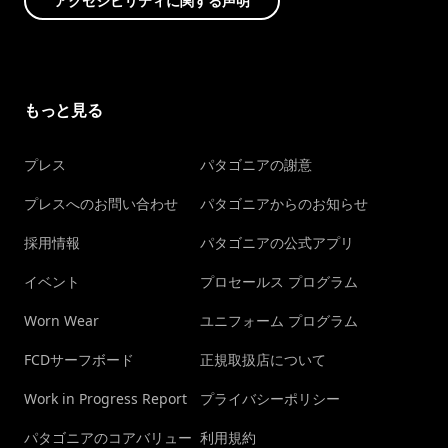
アクセシビリティに関する声明
もっと見る
プレス
パタゴニアの謝意
プレスへのお問い合わせ
パタゴニアからのお知らせ
採用情報
パタゴニアの公式アプリ
イベント
プロセールス プログラム
Worn Wear
ユニフォーム プログラム
FCDサーフボード
正規取扱店について
Work in Progress Report
プライバシーポリシー
パタゴニアのコアバリュー
利用規約