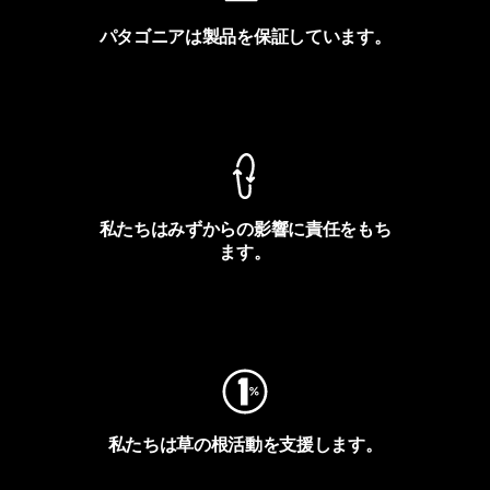
パタゴニアは製品を保証しています。
製品保証を見る
私たちはみずからの影響に責任をもち
ます。
フットプリントを見る
私たちは草の根活動を支援します。