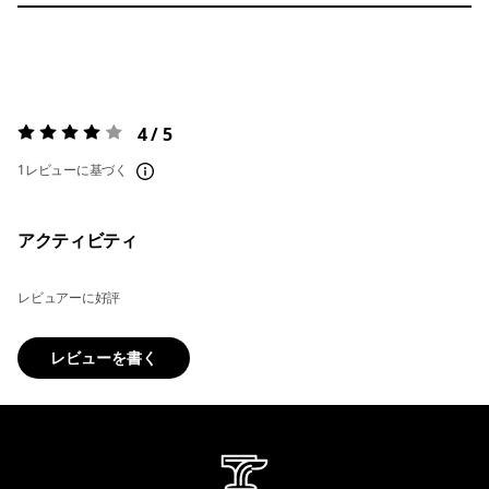
4 / 5
評価:
4 / 5
1レビューに基づく
アクティビティ
レビュアーに好評
レビューを書く