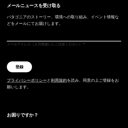
メールニュースを受け取る
パタゴニアのストーリー、環境への取り組み、イベント情報な
どをメールにてお届けします。
メールアドレス（入力間違いにご注意ください）
登録
プライバシーポリシー
と
利用規約
を読み、同意の上ご登録をお
願いします。
お困りですか？