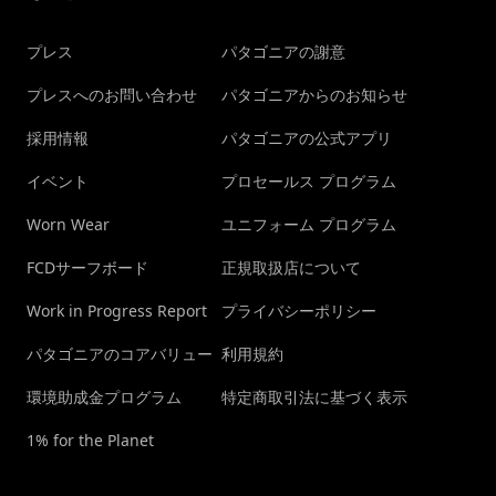
プレス
パタゴニアの謝意
プレスへのお問い合わせ
パタゴニアからのお知らせ
採用情報
パタゴニアの公式アプリ
イベント
プロセールス プログラム
Worn Wear
ユニフォーム プログラム
FCDサーフボード
正規取扱店について
Work in Progress Report
プライバシーポリシー
パタゴニアのコアバリュー
利用規約
環境助成金プログラム
特定商取引法に基づく表示
1% for the Planet