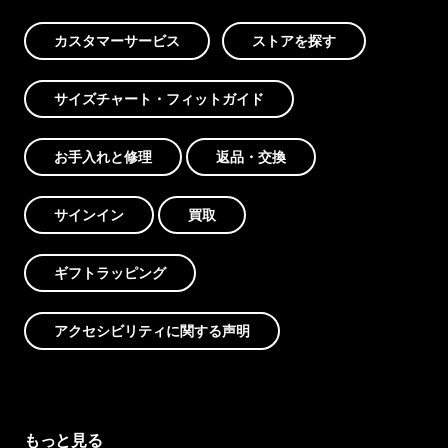
カスタマーサービス
ストアを探す
サイズチャート・フィットガイド
お手入れと修理
返品・交換
サインイン
買取
ギフトラッピング
アクセシビリティに関する声明
もっと見る