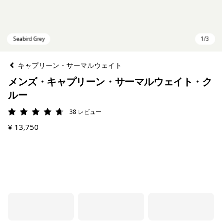
キャプリーン・サーマルウェイト
メンズ・キャプリーン・サーマルウェイト・ク
ルー
38
レビュー
評価: 4.7 / 5
¥ 13,750
Seabird Grey