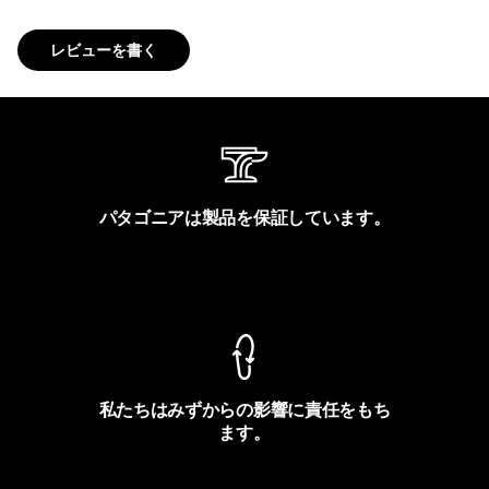
レビューを書く
パタゴニアは製品を保証しています。
製品保証を見る
私たちはみずからの影響に責任をもち
ます。