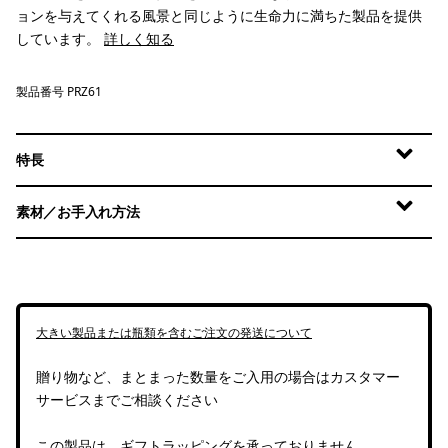
ョンを与えてくれる風景と同じように生命力に満ちた製品を提供
しています。
詳しく知る
製品番号 PRZ61
特長
素材／お手入れ方法
大きい製品または瓶類を含むご注文の発送について
贈り物など、まとまった数量をご入用の場合はカスタマー
サービスまでご相談ください
この製品は、ギフトラッピングを承っておりません