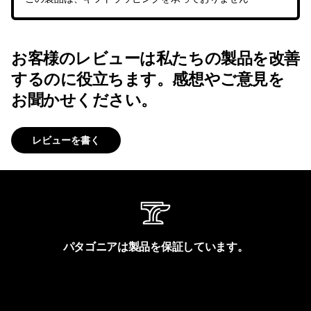
お客様のレビューは私たちの製品を改善
するのに役立ちます。感想やご意見を
お聞かせください。
レビューを書く
パタゴニアは製品を保証しています。
製品保証を見る