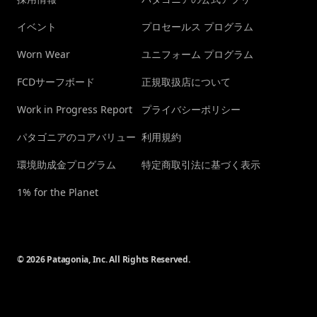
イベント
プロセールス プログラム
Worn Wear
ユニフォーム プログラム
FCDサーフボード
正規取扱店について
Work in Progress Report
プライバシーポリシー
パタゴニアのコアバリュー
利用規約
環境助成金プログラム
特定商取引法に基づく表示
1% for the Planet
© 2026 Patagonia, Inc. All Rights Reserved.