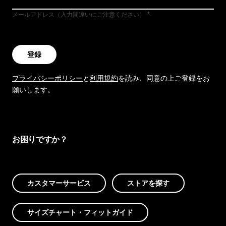
メールアドレス（入力間違いにご注意ください）
登録
プライバシーポリシー
と
利用規約
を読み、同意の上ご登録をお
願いします。
お困りですか？
カスタマーサービス
ストアを探す
サイズチャート・フィットガイド