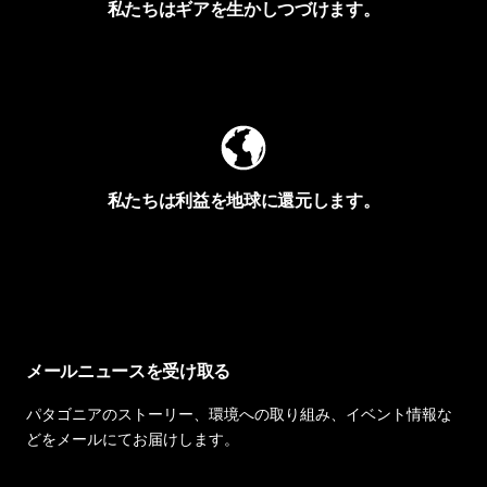
私たちはギアを生かしつづけます。
Worn Wearを見る
私たちは利益を地球に還元します。
イヴォンの手紙を見る
メールニュースを受け取る
パタゴニアのストーリー、環境への取り組み、イベント情報な
どをメールにてお届けします。