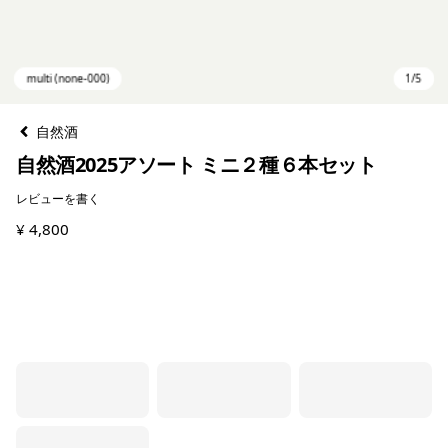
自然酒
自然酒2025アソート ミニ２種６本セット
レビューを書く
¥ 4,800
multi (none-000)