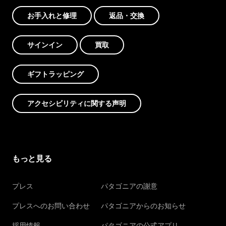
お手入れと修理
返品・交換
サインイン
買取
ギフトラッピング
アクセシビリティに関する声明
もっと見る
プレス
パタゴニアの謝意
プレスへのお問い合わせ
パタゴニアからのお知らせ
採用情報
パタゴニアの公式アプリ