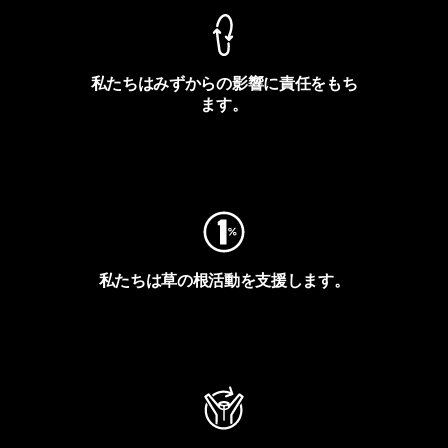
私たちはみずからの影響に責任をもち
ます。
フットプリントを見る
私たちは草の根活動を支援します。
アクティビズムを見る