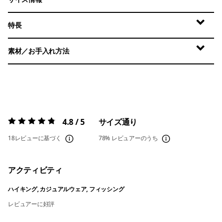
特長
素材／お手入れ方法
4.8 / 5
サイズ通り
評価:
4.8 / 5
18レビューに基づく
78%
レビュアーのうち
アクティビティ
ハイキング, カジュアルウェア, フィッシング
レビュアーに好評