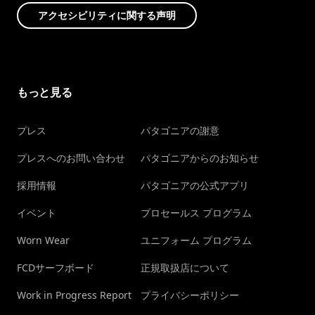
アクセシビリティに関する声明
もっと見る
プレス
パタゴニアの謝意
プレスへのお問い合わせ
パタゴニアからのお知らせ
採用情報
パタゴニアの公式アプリ
イベント
プロセールス プログラム
Worn Wear
ユニフォーム プログラム
FCDサーフボード
正規取扱店について
Work in Progress Report
プライバシーポリシー