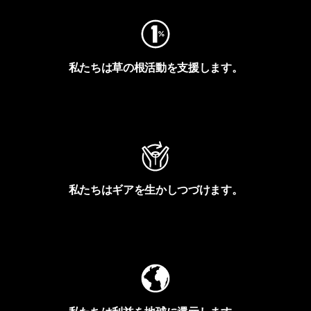
私たちは草の根活動を支援します。
アクティビズムを見る
私たちはギアを生かしつづけます。
Worn Wearを見る