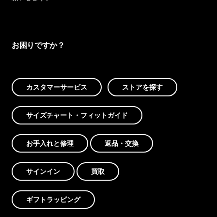
お困りですか？
カスタマーサービス
ストアを探す
サイズチャート・フィットガイド
お手入れと修理
返品・交換
サインイン
買取
ギフトラッピング