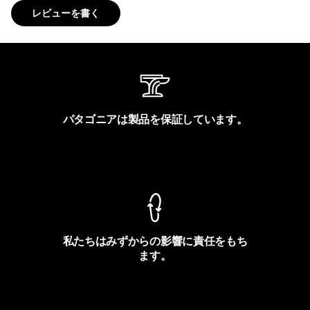
レビューを書く
パタゴニアは製品を保証しています。
製品保証を見る
私たちはみずからの影響に責任をもち
ます。
フットプリントを見る