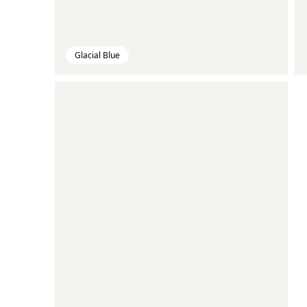
Glacial Blue