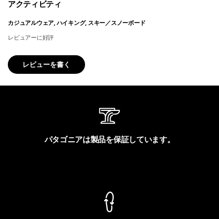
アクティビティ
カジュアルウェア, ハイキング, スキー／スノーボード
レビュアーに好評
レビューを書く
パタゴニアは製品を保証しています。
製品保証を見る