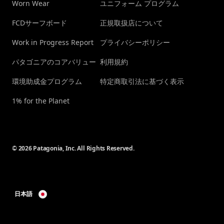
Worn Wear
ユニフォーム プログラム
FCDサーフボード
正規取扱店について
Work in Progress Report
プライバシーポリシー
パタゴニアのコアバリュー
利用規約
環境助成金プログラム
特定商取引法に基づく表示
1% for the Planet
© 2026 Patagonia, Inc. All Rights Reserved.
日本語