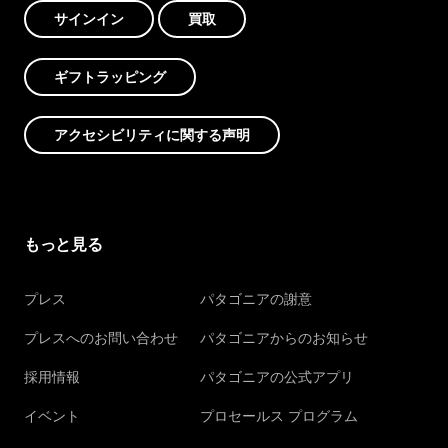
サインイン
買取
ギフトラッピング
アクセシビリティに関する声明
もっと見る
プレス
パタゴニアの謝意
プレスへのお問い合わせ
パタゴニアからのお知らせ
採用情報
パタゴニアの公式アプリ
イベント
プロセールス プログラム