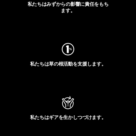
私たちはみずからの影響に責任をもち
ます。
フットプリントを見る
私たちは草の根活動を支援します。
アクティビズムを見る
私たちはギアを生かしつづけます。
Worn Wearを見る