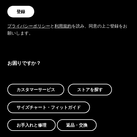
登録
プライバシーポリシー
と
利用規約
を読み、同意の上ご登録をお
願いします。
お困りですか？
カスタマーサービス
ストアを探す
サイズチャート・フィットガイド
お手入れと修理
返品・交換