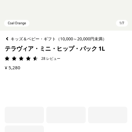
キッズ＆ベビー・ギフト（10,000～20,000円未満）
テラヴィア・ミニ・ヒップ・パック 1L
28
レビュー
評価: 4.6 / 5
¥ 5,280
Coal Orange