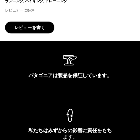
ランニング, ハイキング, トレーニング
レビュアーに好評
レビューを書く
パタゴニアは製品を保証しています。
製品保証を見る
私たちはみずからの影響に責任をもち
ます。