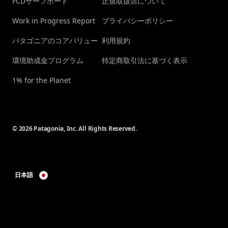
FCDサーフボード
正規取扱店について
Work in Progress Report
プライバシーポリシー
パタゴニアのコアバリュー
利用規約
環境助成金プログラム
特定商取引法に基づく表示
1% for the Planet
© 2026 Patagonia, Inc. All Rights Reserved.
日本語