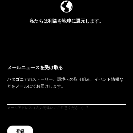
私たちは利益を地球に還元します。
イヴォンの手紙を見る
メールニュースを受け取る
パタゴニアのストーリー、環境への取り組み、イベント情報な
どをメールにてお届けします。
メールアドレス（入力間違いにご注意ください）
登録