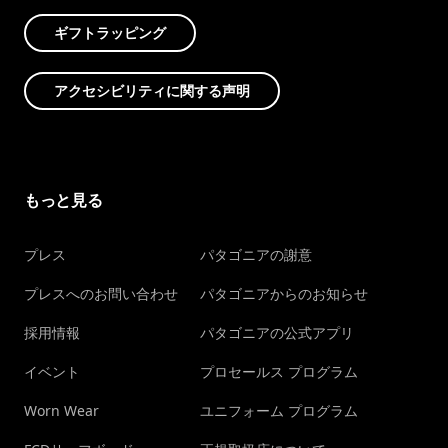
ギフトラッピング
アクセシビリティに関する声明
もっと見る
プレス
パタゴニアの謝意
プレスへのお問い合わせ
パタゴニアからのお知らせ
採用情報
パタゴニアの公式アプリ
イベント
プロセールス プログラム
Worn Wear
ユニフォーム プログラム