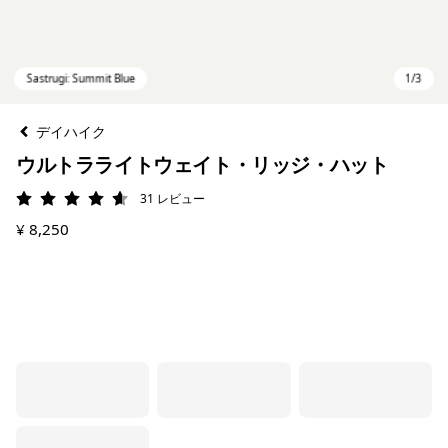
デイハイク
ウルトラライトウェイト・リッジ・ハット
31
レビュー
評価: 4.6 / 5
¥ 8,250
Sastrugi: Summit Blue