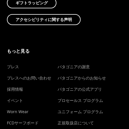
ギフトラッピング
アクセシビリティに関する声明
もっと見る
プレス
パタゴニアの謝意
プレスへのお問い合わせ
パタゴニアからのお知らせ
採用情報
パタゴニアの公式アプリ
イベント
プロセールス プログラム
Worn Wear
ユニフォーム プログラム
FCDサーフボード
正規取扱店について