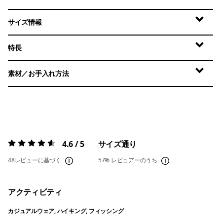
サイズ情報
特長
素材／お手入れ方法
4.6 / 5
サイズ通り
評価:
4.6 / 5
48レビューに基づく
57%
レビュアーのうち
アクティビティ
カジュアルウェア, ハイキング, フィッシング