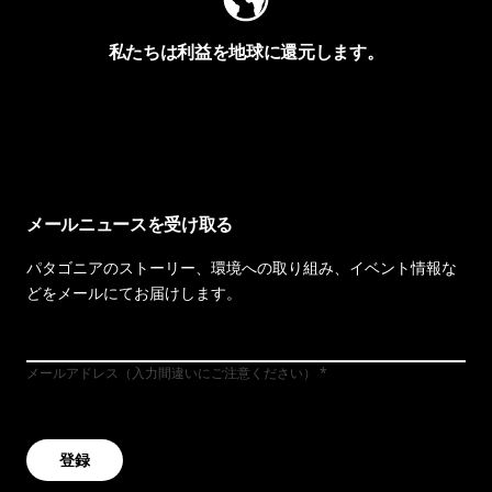
私たちは利益を地球に還元します。
イヴォンの手紙を見る
メールニュースを受け取る
パタゴニアのストーリー、環境への取り組み、イベント情報な
どをメールにてお届けします。
メールアドレス（入力間違いにご注意ください）
登録