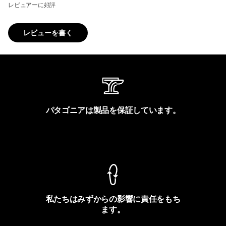
レビュアーに好評
レビューを書く
パタゴニアは製品を保証しています。
製品保証を見る
私たちはみずからの影響に責任をもち
ます。