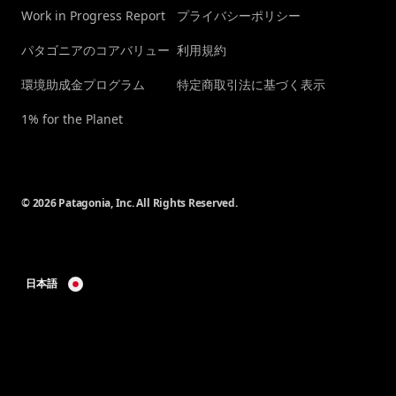
Work in Progress Report
プライバシーポリシー
パタゴニアのコアバリュー
利用規約
環境助成金プログラム
特定商取引法に基づく表示
1% for the Planet
© 2026 Patagonia, Inc. All Rights Reserved.
日本語