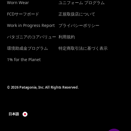
Worn Wear
ユニフォーム プログラム
FCDサーフボード
正規取扱店について
Work in Progress Report
プライバシーポリシー
パタゴニアのコアバリュー
利用規約
環境助成金プログラム
特定商取引法に基づく表示
1% for the Planet
© 2026 Patagonia, Inc. All Rights Reserved.
日本語