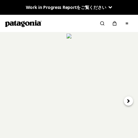
Work in Progress Reportをご覧ください
次へ