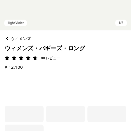
ウィメンズ
ウィメンズ・バギーズ・ロング
80
レビュー
評価: 4.6 / 5
¥ 12,100
Light Violet