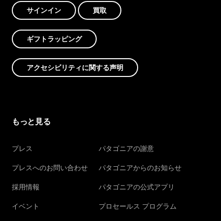
サインイン
買取
ギフトラッピング
アクセシビリティに関する声明
もっと見る
プレス
パタゴニアの謝意
プレスへのお問い合わせ
パタゴニアからのお知らせ
採用情報
パタゴニアの公式アプリ
イベント
プロセールス プログラム