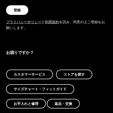
登録
プライバシーポリシー
と
利用規約
を読み、同意の上ご登録をお
願いします。
お困りですか？
カスタマーサービス
ストアを探す
サイズチャート・フィットガイド
お手入れと修理
返品・交換