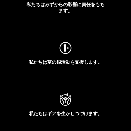
私たちはみずからの影響に責任をもち
ます。
フットプリントを見る
私たちは草の根活動を支援します。
アクティビズムを見る
私たちはギアを生かしつづけます。
Worn Wearを見る