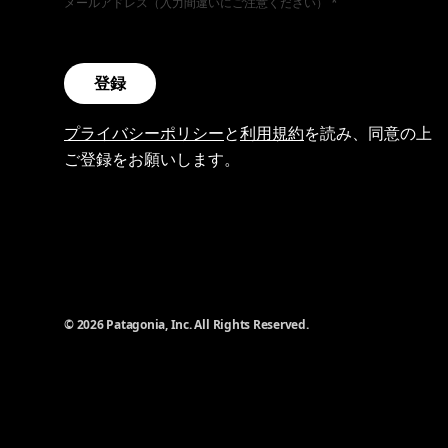
メールアドレス（入力間違いにご注意ください）
登録
プライバシーポリシー
と
利用規約
を読み、同意の上
ご登録をお願いします。
© 2026 Patagonia, Inc. All Rights Reserved.