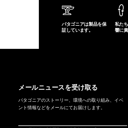
パタゴニアは製品を保
私た
証しています。
響に
製品保証を見る
フット
メールニュースを受け取る
パタゴニアのストーリー、環境への取り組み、イベ
ント情報などをメールにてお届けします。