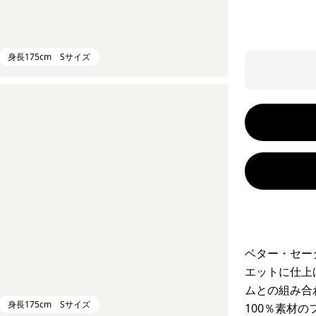
身長175cm Sサイズ
ベター・セー
エットに仕上
ムとの組み合
身長175cm Sサイズ
100％素材