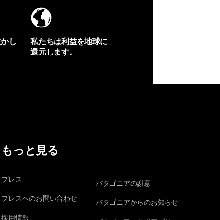
生かし
私たちは利益を地球に
還元します。
イヴォンの手紙を見る
もっと見る
プレス
パタゴニアの謝意
プレスへのお問い合わせ
パタゴニアからのお知らせ
採用情報