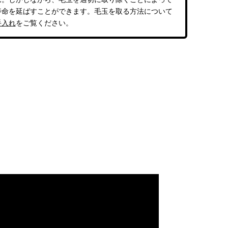
寿命を延ばすことができます。毛玉を取る方法について
手入れ
をご覧ください。