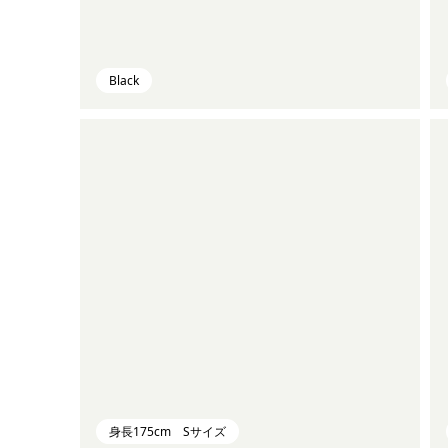
Black
身長175cm Sサイズ