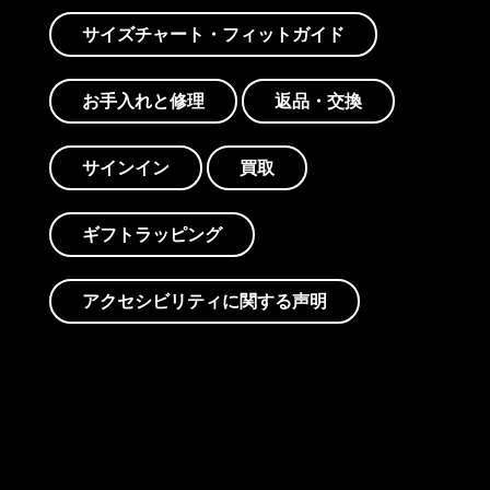
サイズチャート・フィットガイド
お手入れと修理
返品・交換
サインイン
買取
ギフトラッピング
アクセシビリティに関する声明