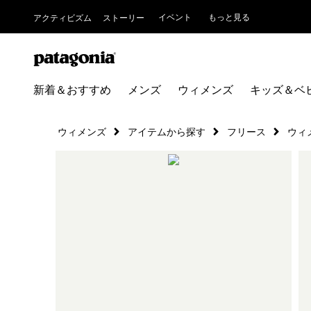
イベント
もっと見る
アクティビズム
ストーリー
新着＆おすすめ
メンズ
ウィメンズ
キッズ＆ベ
ウィメンズ
アイテムから探す
フリース
ウィ