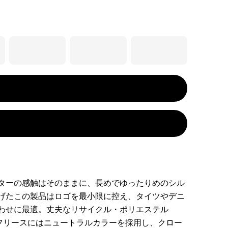
ターの感触はそのままに、長めでゆったりめのシル
げたこの製品はロゴを最小限に控え、タイツやデニ
わせに最適。丈夫なリサイクル・ポリエステル
のフリースにはニュートラルカラーを採用し、クロー