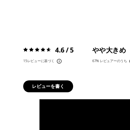
4.6 / 5
やや大きめ
評価:
4.6 / 5
15レビューに基づく
67%
レビュアーのうち
レビューを書く