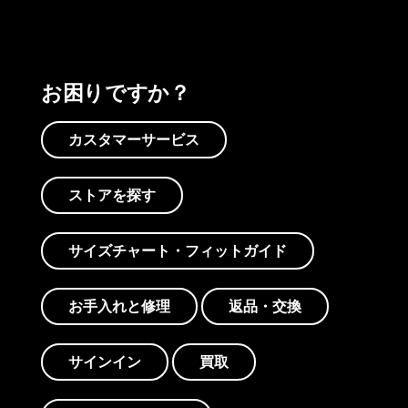
お困りですか？
カスタマーサービス
ストアを探す
サイズチャート・フィットガイド
お手入れと修理
返品・交換
サインイン
買取