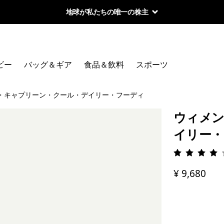
地球が私たちの唯一の株主
ビー
バッグ＆ギア
食品＆飲料
スポーツ
・キャプリーン・クール・デイリー・フーディ
ウィメン
イリー・
評価: 4 
¥ 9,680