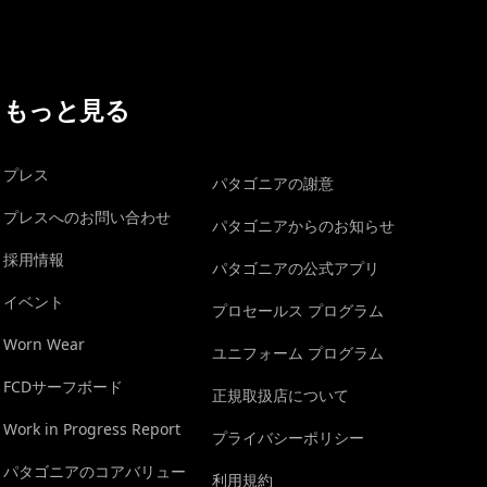
もっと見る
プレス
パタゴニアの謝意
プレスへのお問い合わせ
パタゴニアからのお知らせ
採用情報
パタゴニアの公式アプリ
イベント
プロセールス プログラム
Worn Wear
ユニフォーム プログラム
FCDサーフボード
正規取扱店について
Work in Progress Report
プライバシーポリシー
パタゴニアのコアバリュー
利用規約