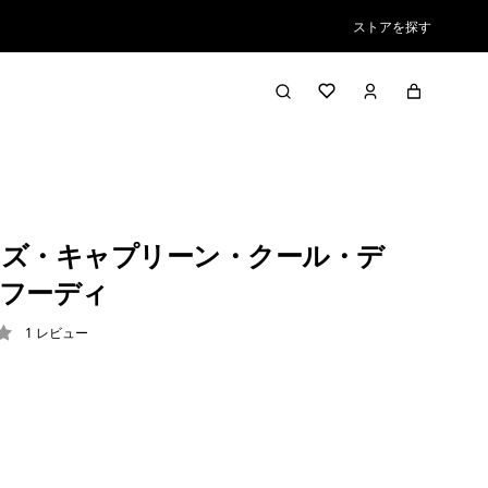
ストアを探す
ズ・キャプリーン・クール・デ
フーディ
1
レビュー
/ 5