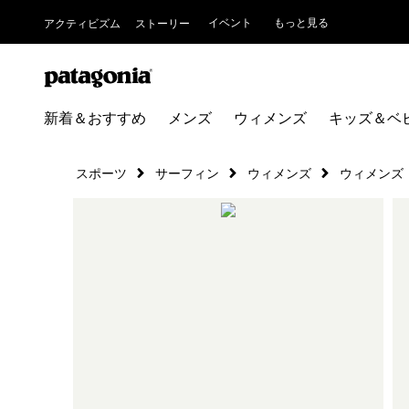
イベント
もっと見る
アクティビズム
ストーリー
新着＆おすすめ
メンズ
ウィメンズ
キッズ＆ベ
スポーツ
サーフィン
ウィメンズ
ウィメンズ