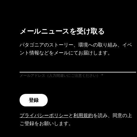
メールニュースを受け取る
パタゴニアのストーリー、環境への取り組み、イベ
ント情報などをメールにてお届けします。
メールアドレス（入力間違いにご注意ください）
登録
プライバシーポリシー
と
利用規約
を読み、同意の上
ご登録をお願いします。