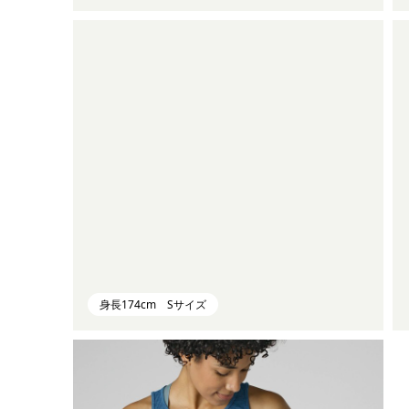
身長174cm Sサイズ