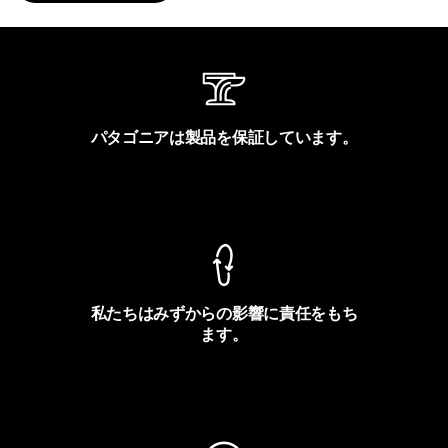
パタゴニアは製品を保証しています。
製品保証を見る
私たちはみずからの影響に責任をもち
ます。
フットプリントを見る