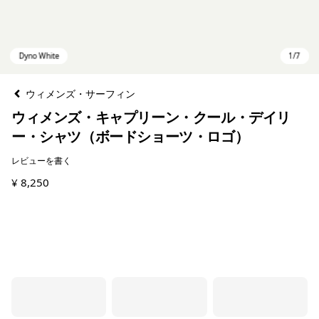
ウィメンズ・サーフィン
ウィメンズ・キャプリーン・クール・デイリ
ー・シャツ（ボードショーツ・ロゴ）
レビューを書く
¥ 8,250
Dyno White