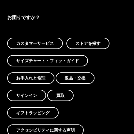
お困りですか？
カスタマーサービス
ストアを探す
サイズチャート・フィットガイド
お手入れと修理
返品・交換
サインイン
買取
ギフトラッピング
アクセシビリティに関する声明