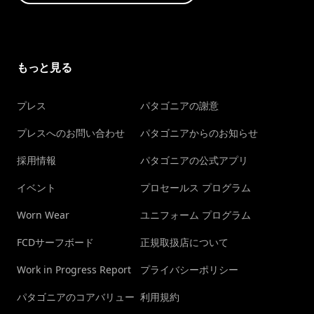
もっと見る
プレス
パタゴニアの謝意
プレスへのお問い合わせ
パタゴニアからのお知らせ
採用情報
パタゴニアの公式アプリ
イベント
プロセールス プログラム
Worn Wear
ユニフォーム プログラム
FCDサーフボード
正規取扱店について
Work in Progress Report
プライバシーポリシー
パタゴニアのコアバリュー
利用規約