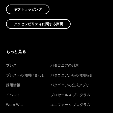
ギフトラッピング
アクセシビリティに関する声明
もっと見る
プレス
パタゴニアの謝意
プレスへのお問い合わせ
パタゴニアからのお知らせ
採用情報
パタゴニアの公式アプリ
イベント
プロセールス プログラム
Worn Wear
ユニフォーム プログラム