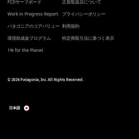
FCDサーフボード
正規取扱店について
Work in Progress Report
プライバシーポリシー
パタゴニアのコアバリュー
利用規約
環境助成金プログラム
特定商取引法に基づく表示
1% for the Planet
© 2026 Patagonia, Inc. All Rights Reserved.
日本語