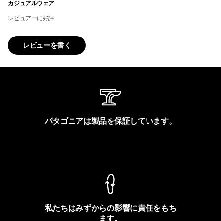
カジュアルウェア
レビュアーに好評
レビューを書く
パタゴニアは製品を保証しています。
製品保証を見る
私たちはみずからの影響に責任をもち
ます。