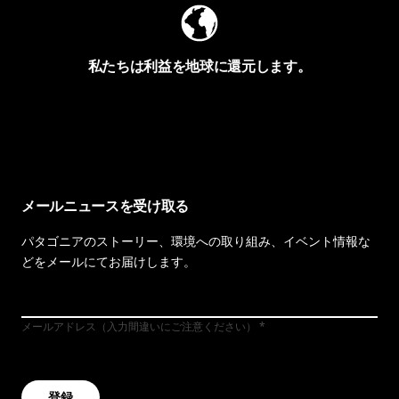
私たちは利益を地球に還元します。
イヴォンの手紙を見る
メールニュースを受け取る
パタゴニアのストーリー、環境への取り組み、イベント情報な
どをメールにてお届けします。
メールアドレス（入力間違いにご注意ください）
登録