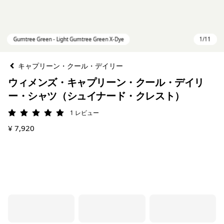
キャプリーン・クール・デイリー
ウィメンズ・キャプリーン・クール・デイリ
ー・シャツ（シュイナード・クレスト）
1
レビュー
評価: 5 / 5
¥ 7,920
Gumtree Green - Light Gumtree Green X-Dye