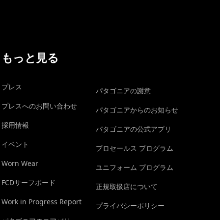
もっと見る
プレス
パタゴニアの謝意
プレスへのお問い合わせ
パタゴニアからのお知らせ
採用情報
パタゴニアの公式アプリ
イベント
プロセールス プログラム
Worn Wear
ユニフォーム プログラム
FCDサーフボード
正規取扱店について
Work in Progress Report
プライバシーポリシー