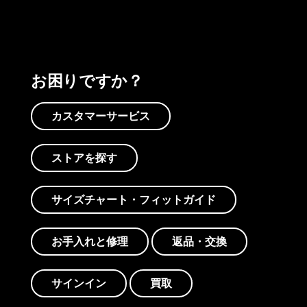
お困りですか？
カスタマーサービス
ストアを探す
サイズチャート・フィットガイド
お手入れと修理
返品・交換
サインイン
買取