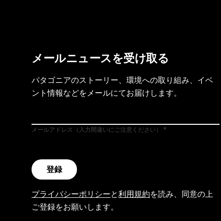
メールニュースを受け取る
パタゴニアのストーリー、環境への取り組み、イベ
ント情報などをメールにてお届けします。
メールアドレス（入力間違いにご注意ください）
登録
プライバシーポリシー
と
利用規約
を読み、同意の上
ご登録をお願いします。