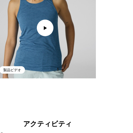
製品ビデオ
アクティビティ