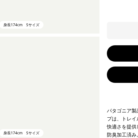
身長174cm Sサイズ
パタゴニア製
プは、トレイ
快適さを提供
身長174cm Sサイズ
防臭加工済み