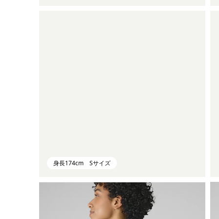
身長174cm Sサイズ