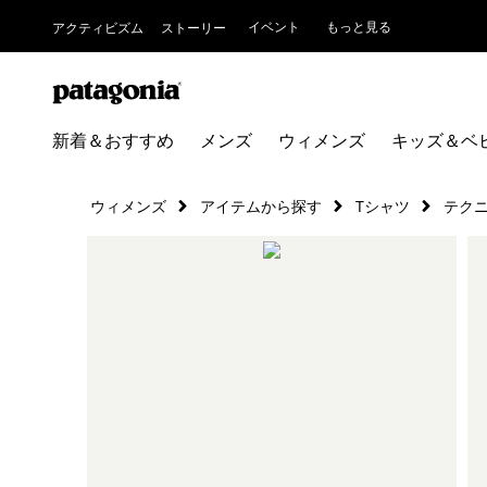
イベント
もっと見る
アクティビズム
ストーリー
新着＆おすすめ
メンズ
ウィメンズ
キッズ＆ベ
ウィメンズ
アイテムから探す
Tシャツ
テク