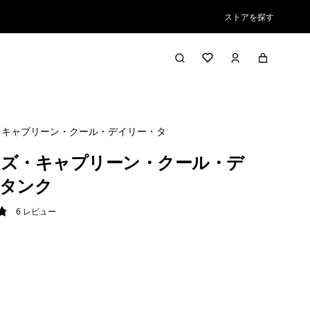
ストアを探す
・キャプリーン・クール・デイリー・タンク
ズ・キャプリーン・クール・デ
タンク
6
レビュー
8 / 5