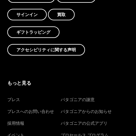
サインイン
買取
ギフトラッピング
アクセシビリティに関する声明
もっと見る
プレス
パタゴニアの謝意
プレスへのお問い合わせ
パタゴニアからのお知らせ
採用情報
パタゴニアの公式アプリ
イベント
プロセールス プログラム