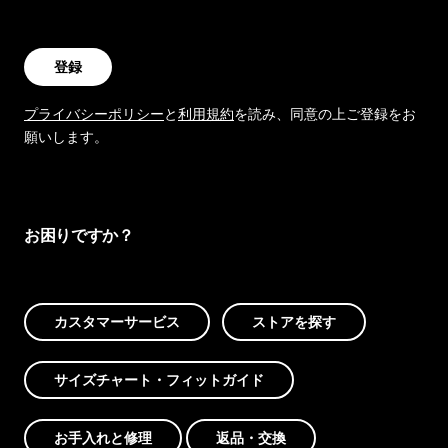
登録
プライバシーポリシー
と
利用規約
を読み、同意の上ご登録をお
願いします。
お困りですか？
カスタマーサービス
ストアを探す
サイズチャート・フィットガイド
お手入れと修理
返品・交換