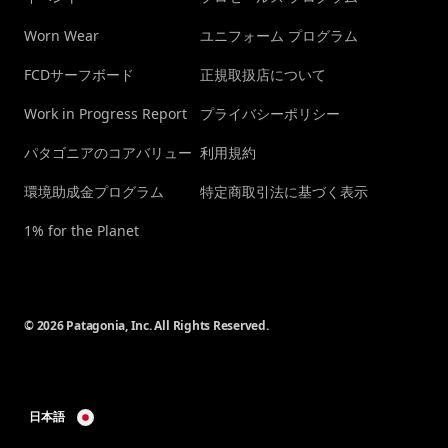
Worn Wear
ユニフォーム プログラム
FCDサーフボード
正規取扱店について
Work in Progress Report
プライバシーポリシー
パタゴニアのコアバリュー
利用規約
環境助成金プログラム
特定商取引法に基づく表示
1% for the Planet
© 2026 Patagonia, Inc. All Rights Reserved.
日本語