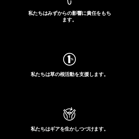
私たちはみずからの影響に責任をもち
ます。
フットプリントを見る
私たちは草の根活動を支援します。
アクティビズムを見る
私たちはギアを生かしつづけます。