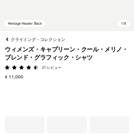
クライミング・コレクション
ウィメンズ・キャプリーン・クール・メリノ・
ブレンド・グラフィック・シャツ
21
レビュー
評価: 4.5 / 5
¥ 11,000
Heritage Header: Black