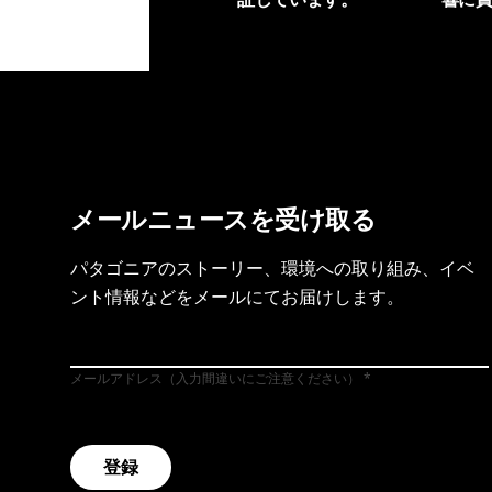
製品保証を見る
フット
メールニュースを受け取る
パタゴニアのストーリー、環境への取り組み、イベ
ント情報などをメールにてお届けします。
メールアドレス（入力間違いにご注意ください）
登録