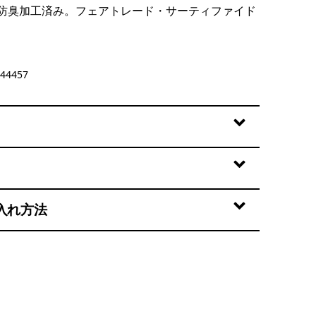
防臭加工済み。フェアトレード・サーティファイド
44457
入れ方法