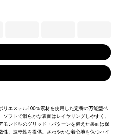
ポリエステル100％素材を使用した定番の万能型ベ
。ソフトで滑らかな表面はレイヤリングしやすく、
アモンド型のグリッド・パターンを備えた裏面は保
散性、速乾性を提供。さわやかな着心地を保つハイ