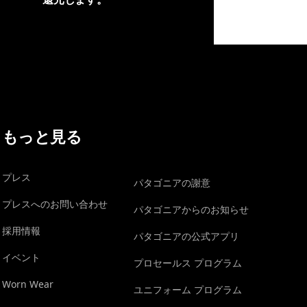
イヴォンの手紙を見る
もっと見る
プレス
パタゴニアの謝意
プレスへのお問い合わせ
パタゴニアからのお知らせ
採用情報
パタゴニアの公式アプリ
イベント
プロセールス プログラム
Worn Wear
ユニフォーム プログラム