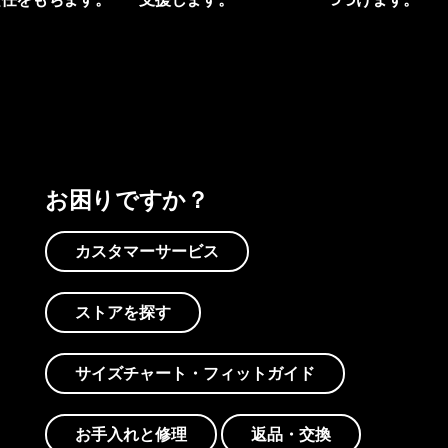
プリントを見る
アクティビズムを見る
Worn Wearを見る
お困りですか？
カスタマーサービス
ストアを探す
サイズチャート・フィットガイド
お手入れと修理
返品・交換