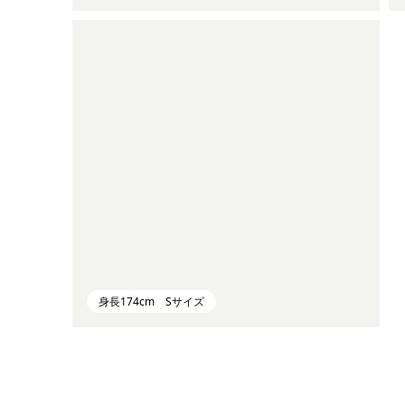
身長174cm Sサイズ