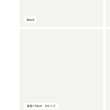
Black
身長174cm Sサイズ