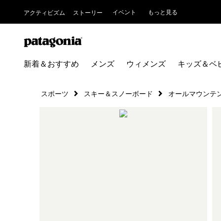
イベント
もっと見る
アクティビズム
ストーリー
新着＆おすすめ
メンズ
ウィメンズ
キッズ＆ベ
スポーツ
スキー＆スノーボード
オールマウンテ