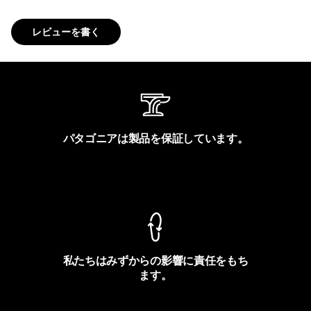
レビューを書く
パタゴニアは製品を保証しています。
製品保証を見る
私たちはみずからの影響に責任をもち
ます。