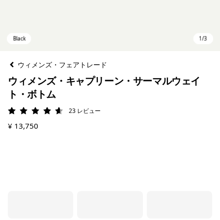
ウィメンズ・フェアトレード
ウィメンズ・キャプリーン・サーマルウェイ
ト・ボトム
23
レビュー
評価: 4.6 / 5
¥ 13,750
Black