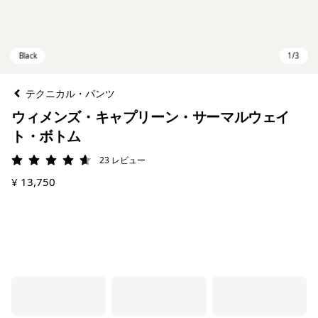
テクニカル・パンツ
ウィメンズ・キャプリーン・サーマルウェイ
ト・ボトム
23
レビュー
評価: 4.6 / 5
¥ 13,750
Black