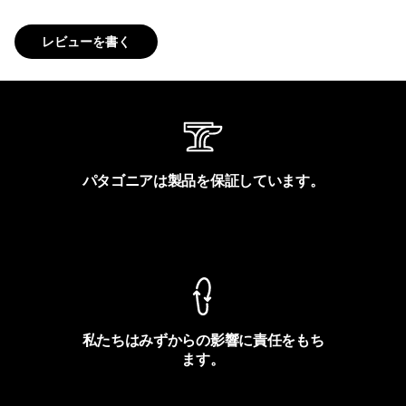
レビューを書く
パタゴニアは製品を保証しています。
製品保証を見る
私たちはみずからの影響に責任をもち
ます。