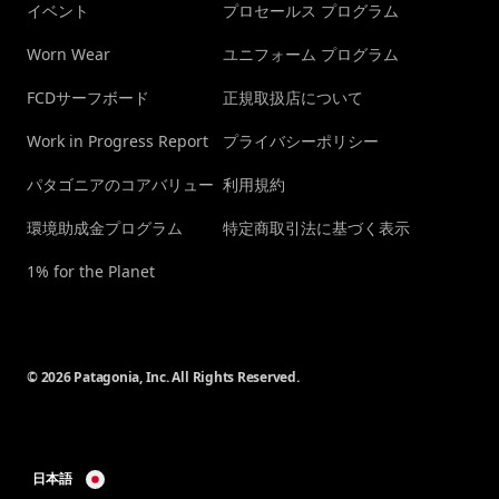
イベント
プロセールス プログラム
Worn Wear
ユニフォーム プログラム
FCDサーフボード
正規取扱店について
Work in Progress Report
プライバシーポリシー
パタゴニアのコアバリュー
利用規約
環境助成金プログラム
特定商取引法に基づく表示
1% for the Planet
© 2026 Patagonia, Inc. All Rights Reserved.
日本語