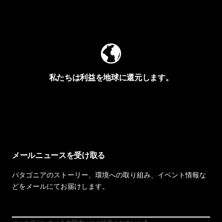
Worn Wearを見る
私たちは利益を地球に還元します。
イヴォンの手紙を見る
メールニュースを受け取る
パタゴニアのストーリー、環境への取り組み、イベント情報な
どをメールにてお届けします。