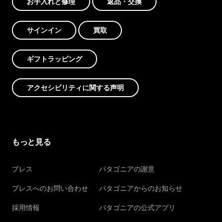
お手入れと修理
返品・交換
サインイン
買取
ギフトラッピング
アクセシビリティに関する声明
もっと見る
プレス
パタゴニアの謝意
プレスへのお問い合わせ
パタゴニアからのお知らせ
採用情報
パタゴニアの公式アプリ