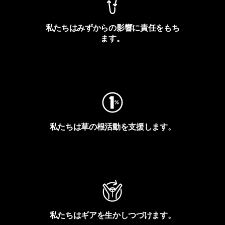
私たちはみずからの影響に責任をもち
ます。
フットプリントを見る
私たちは草の根活動を支援します。
アクティビズムを見る
私たちはギアを生かしつづけます。