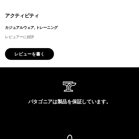
アクティビティ
カジュアルウェア, トレーニング
レビュアーに好評
レビューを書く
パタゴニアは製品を保証しています。
製品保証を見る