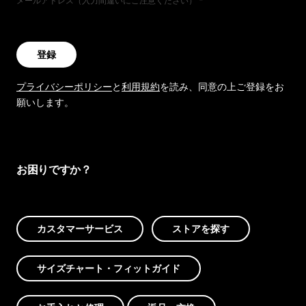
メールアドレス（入力間違いにご注意ください）
登録
プライバシーポリシー
と
利用規約
を読み、同意の上ご登録をお
願いします。
お困りですか？
カスタマーサービス
ストアを探す
サイズチャート・フィットガイド