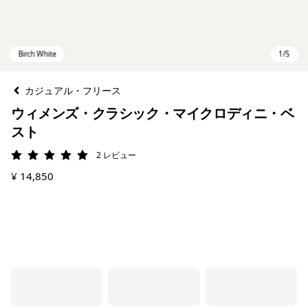
カジュアル・フリース
ウィメンズ・クラシック・マイクロディニ・ベ
スト
2
レビュー
評価: 5 / 5
¥ 14,850
Birch White