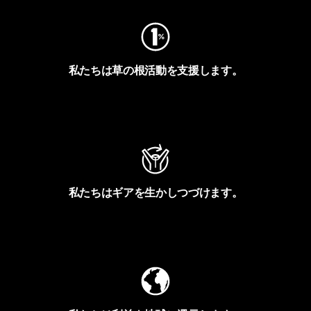
私たちは草の根活動を支援します。
アクティビズムを見る
私たちはギアを生かしつづけます。
Worn Wearを見る