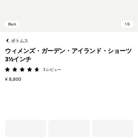
ボトムス
ウィメンズ・ガーデン・アイランド・ショーツ
3½インチ
3
レビュー
評価: 4.7 / 5
¥ 8,800
Black