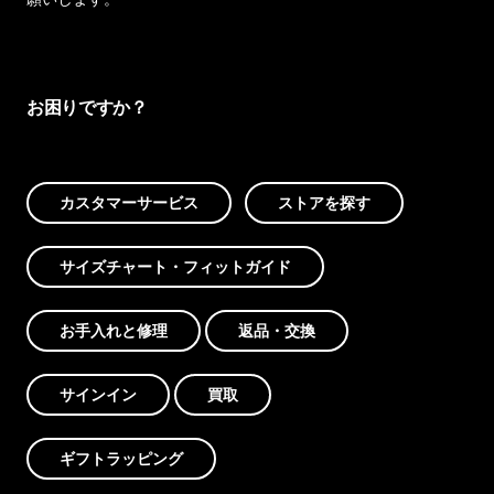
お困りですか？
カスタマーサービス
ストアを探す
サイズチャート・フィットガイド
お手入れと修理
返品・交換
サインイン
買取
ギフトラッピング