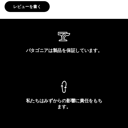
レビューを書く
パタゴニアは製品を保証しています。
製品保証を見る
私たちはみずからの影響に責任をもち
ます。
フットプリントを見る