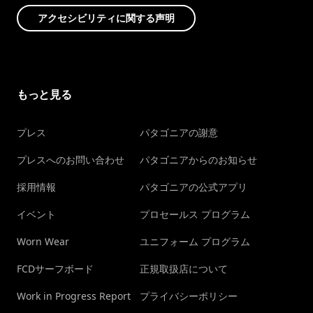
アクセシビリティに関する声明
もっと見る
プレス
パタゴニアの謝意
プレスへのお問い合わせ
パタゴニアからのお知らせ
採用情報
パタゴニアの公式アプリ
イベント
プロセールス プログラム
Worn Wear
ユニフォーム プログラム
FCDサーフボード
正規取扱店について
Work in Progress Report
プライバシーポリシー