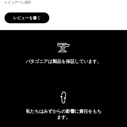
レビュアーに好評
レビューを書く
パタゴニアは製品を保証しています。
製品保証を見る
私たちはみずからの影響に責任をもち
ます。