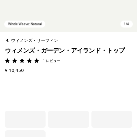
ウィメンズ・サーフィン
ウィメンズ・ガーデン・アイランド・トップ
1
レビュー
評価: 5 / 5
¥ 10,450
Whole Weave: Natural