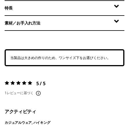
特長
素材／お手入れ方法
当製品は大きめの作りのため、ワンサイズ下をお選びください。
5 / 5
評価:
5 / 5
1レビューに基づく
アクティビティ
カジュアルウェア, ハイキング