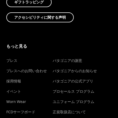
ギフトラッピング
アクセシビリティに関する声明
もっと見る
プレス
パタゴニアの謝意
プレスへのお問い合わせ
パタゴニアからのお知らせ
採用情報
パタゴニアの公式アプリ
イベント
プロセールス プログラム
Worn Wear
ユニフォーム プログラム
FCDサーフボード
正規取扱店について