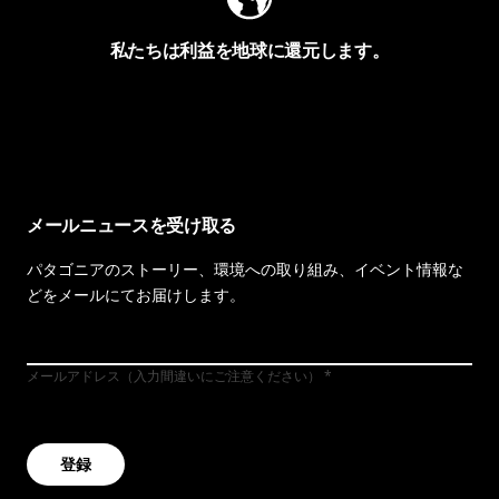
私たちは利益を地球に還元します。
イヴォンの手紙を見る
メールニュースを受け取る
パタゴニアのストーリー、環境への取り組み、イベント情報な
どをメールにてお届けします。
メールアドレス（入力間違いにご注意ください）
登録