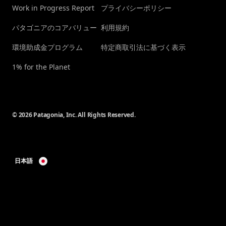
Work in Progress Report
プライバシーポリシー
パタゴニアのコアバリュー
利用規約
環境助成金プログラム
特定商取引法に基づく表示
1% for the Planet
© 2026 Patagonia, Inc. All Rights Reserved.
日本語