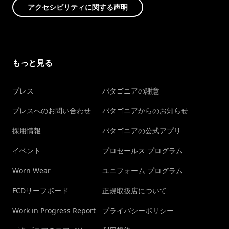
アクセシビリティに関する声明
もっと見る
プレス
パタゴニアの謝意
プレスへのお問い合わせ
パタゴニアからのお知らせ
採用情報
パタゴニアの公式アプリ
イベント
プロセールス プログラム
Worn Wear
ユニフォーム プログラム
FCDサーフボード
正規取扱店について
Work in Progress Report
プライバシーポリシー