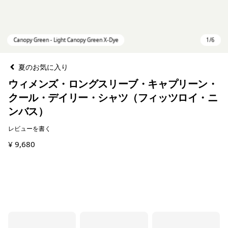
夏のお気に入り
ウィメンズ・ロングスリーブ・キャプリーン・
クール・デイリー・シャツ（フィッツロイ・ニ
ンバス）
レビューを書く
¥ 9,680
Canopy Green - Light Canopy Green X-Dye