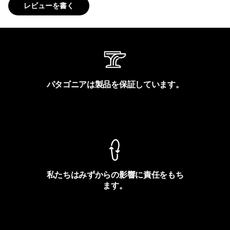
レビューを書く
パタゴニアは製品を保証しています。
製品保証を見る
私たちはみずからの影響に責任をもち
ます。
フットプリントを見る