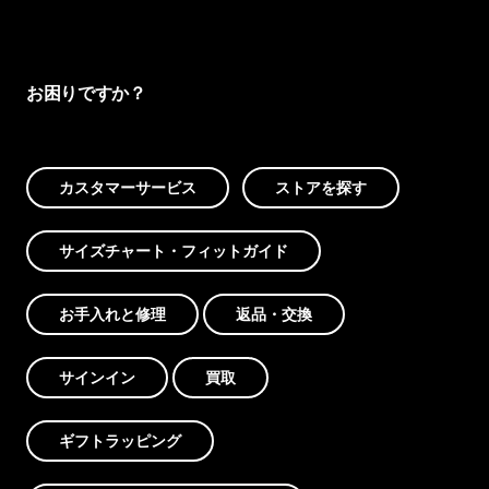
お困りですか？
カスタマーサービス
ストアを探す
サイズチャート・フィットガイド
お手入れと修理
返品・交換
サインイン
買取
ギフトラッピング