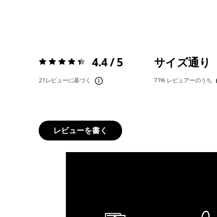
4.4 / 5
サイズ通り
評価:
4.4 / 5
21レビューに基づく
71%
レビュアーのうち
レビューを書く