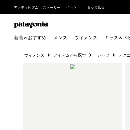
イベント
もっと見る
アクティビズム
ストーリー
新着＆おすすめ
メンズ
ウィメンズ
キッズ＆ベ
ウィメンズ
アイテムから探す
Tシャツ
テク