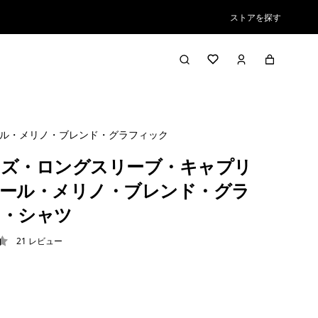
ストアを探す
ル・メリノ・ブレンド・グラフィック・シャツ
ズ・ロングスリーブ・キャプリ
ール・メリノ・ブレンド・グラ
ク・シャツ
21
レビュー
4 / 5