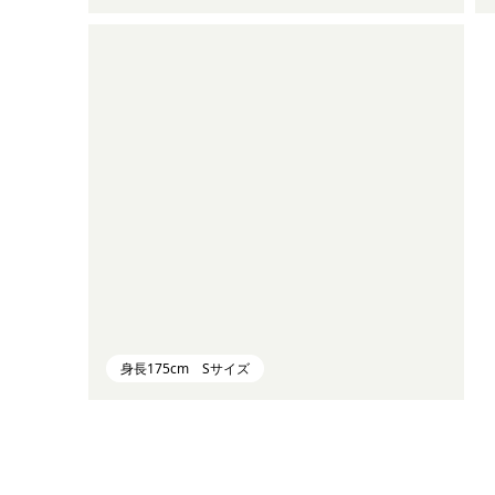
身長175cm Sサイズ