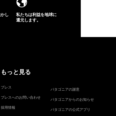
生かし
私たちは利益を地球に
還元します。
イヴォンの手紙を見る
もっと見る
プレス
パタゴニアの謝意
プレスへのお問い合わせ
パタゴニアからのお知らせ
採用情報
パタゴニアの公式アプリ