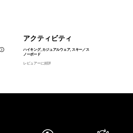
アクティビティ
ハイキング, カジュアルウェア, スキー／ス
ノーボード
レビュアーに好評