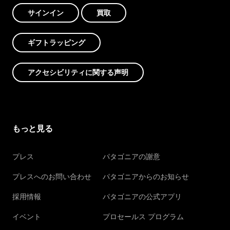
サインイン
買取
ギフトラッピング
アクセシビリティに関する声明
もっと見る
プレス
パタゴニアの謝意
プレスへのお問い合わせ
パタゴニアからのお知らせ
採用情報
パタゴニアの公式アプリ
イベント
プロセールス プログラム