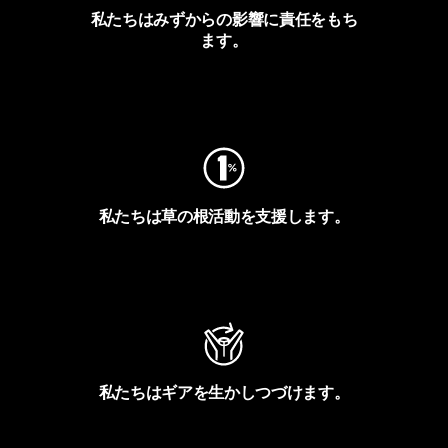
私たちはみずからの影響に責任をもち
ます。
フットプリントを見る
私たちは草の根活動を支援します。
アクティビズムを見る
私たちはギアを生かしつづけます。
Worn Wearを見る