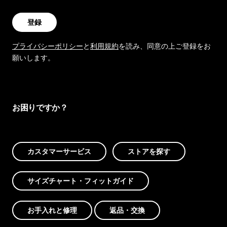
登録
プライバシーポリシー
と
利用規約
を読み、同意の上ご登録をお
願いします。
お困りですか？
カスタマーサービス
ストアを探す
サイズチャート・フィットガイド
お手入れと修理
返品・交換