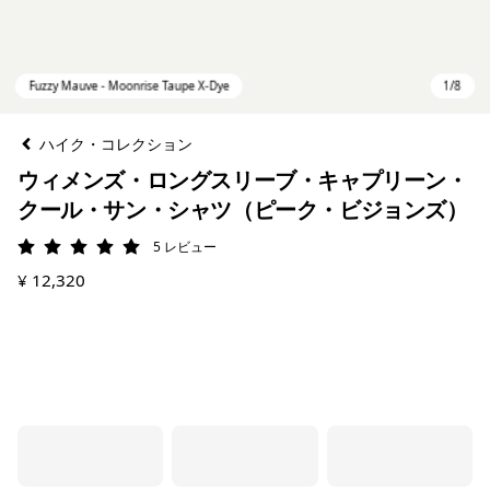
ハイク・コレクション
ウィメンズ・ロングスリーブ・キャプリーン・
クール・サン・シャツ（ピーク・ビジョンズ）
5
レビュー
評価: 5 / 5
¥ 12,320
Fuzzy Mauve - Moonrise Taupe X-Dye