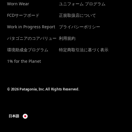
Worn Wear
ユニフォーム プログラム
FCDサーフボード
正規取扱店について
Work in Progress Report
プライバシーポリシー
パタゴニアのコアバリュー
利用規約
環境助成金プログラム
特定商取引法に基づく表示
1% for the Planet
© 2026 Patagonia, Inc. All Rights Reserved.
日本語