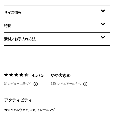
サイズ情報
特長
素材／お手入れ方法
4.5 / 5
やや大きめ
評価:
4.5 / 5
31レビューに基づく
55%
レビュアーのうち
アクティビティ
カジュアルウェア, ヨガ, トレーニング