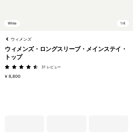
ウィメンズ
ウィメンズ・ロングスリーブ・メインステイ・
トップ
31
レビュー
評価: 4.5 / 5
¥ 8,800
White