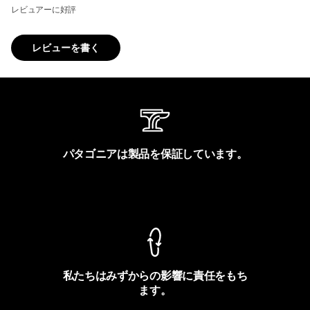
レビュアーに好評
レビューを書く
パタゴニアは製品を保証しています。
製品保証を見る
私たちはみずからの影響に責任をもち
ます。