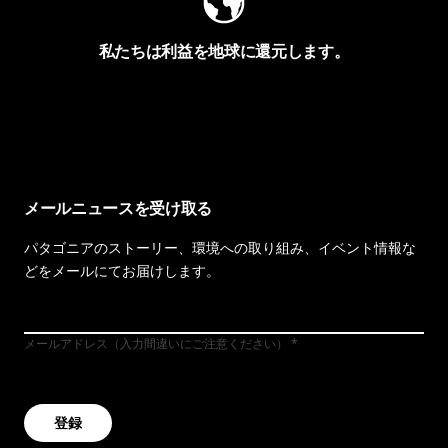
私たちは利益を地球に還元します。
イヴォンの手紙を見る
メールニュースを受け取る
パタゴニアのストーリー、環境への取り組み、イベント情報な
どをメールにてお届けします。
メールアドレス（入力間違いにご注意ください）
登録