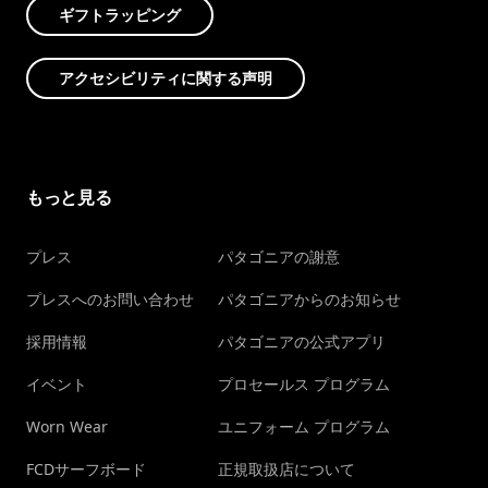
ギフトラッピング
アクセシビリティに関する声明
もっと見る
プレス
パタゴニアの謝意
プレスへのお問い合わせ
パタゴニアからのお知らせ
採用情報
パタゴニアの公式アプリ
イベント
プロセールス プログラム
Worn Wear
ユニフォーム プログラム
FCDサーフボード
正規取扱店について