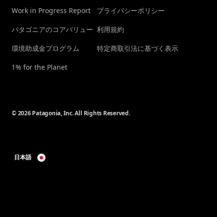
Work in Progress Report
プライバシーポリシー
パタゴニアのコアバリュー
利用規約
環境助成金プログラム
特定商取引法に基づく表示
1% for the Planet
© 2026 Patagonia, Inc. All Rights Reserved.
日本語