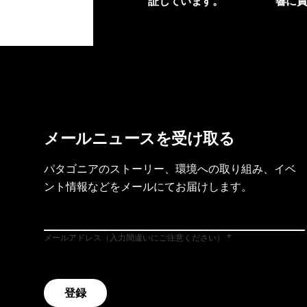
証しています。
響に
製品保証を見る
フット
メールニュースを受け取る
パタゴニアのストーリー、環境への取り組み、イベ
ント情報などをメールにてお届けします。
メールアドレス（入力間違いにご注意ください）
登録