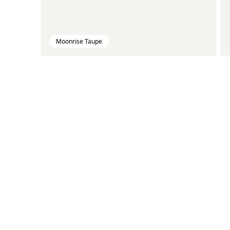
Moonrise Taupe