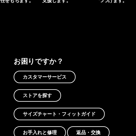
責任をもちます。
支援します。
つづけます。
プリントを見る
アクティビズムを見る
Worn Wearを見る
お困りですか？
カスタマーサービス
ストアを探す
サイズチャート・フィットガイド
お手入れと修理
返品・交換