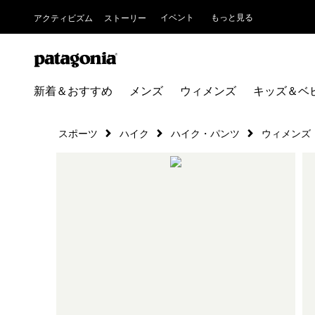
イベント
もっと見る
アクティビズム
ストーリー
新着＆おすすめ
メンズ
ウィメンズ
キッズ＆ベ
スポーツ
ハイク
ハイク・パンツ
ウィメンズ