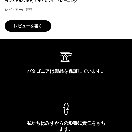
カジュアルウェア, クライミング, トレーニング
レビュアーに好評
レビューを書く
パタゴニアは製品を保証しています。
製品保証を見る
私たちはみずからの影響に責任をもち
ます。