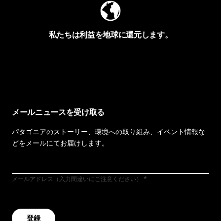
私たちは利益を地球に還元します。
イヴォンの手紙を見る
メールニュースを受け取る
パタゴニアのストーリー、環境への取り組み、イベント情報な
どをメールにてお届けします。
メールアドレス（入力間違いにご注意ください）
登録