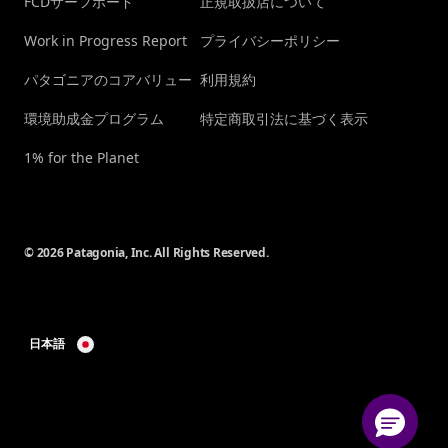
FCDサーフボード
正規取扱店について
Work in Progress Report
プライバシーポリシー
パタゴニアのコアバリュー
利用規約
環境助成金プログラム
特定商取引法に基づく表示
1% for the Planet
© 2026 Patagonia, Inc. All Rights Reserved.
日本語