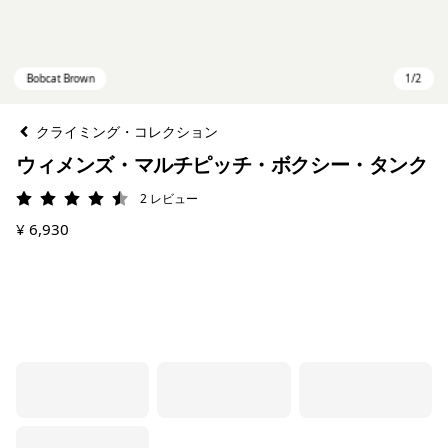
クライミング・コレクション
ウィメンズ・マルチピッチ・ボクシー・タンク
2
レビュー
評価: 4.5 / 5
¥ 6,930
Bobcat Brown