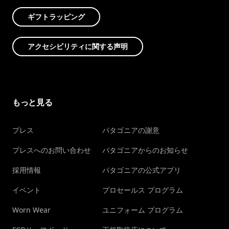
ギフトラッピング
アクセシビリティに関する声明
もっと見る
プレス
パタゴニアの謝意
プレスへのお問い合わせ
パタゴニアからのお知らせ
採用情報
パタゴニアの公式アプリ
イベント
プロセールス プログラム
Worn Wear
ユニフォーム プログラム