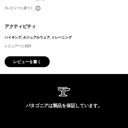
3レビューに基づく
アクティビティ
ハイキング, カジュアルウェア, トレーニング
レビュアーに好評
レビューを書く
パタゴニアは製品を保証しています。
製品保証を見る