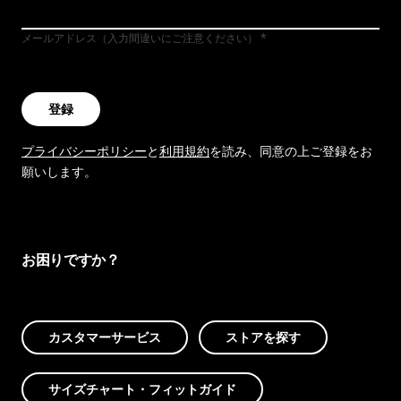
メールアドレス（入力間違いにご注意ください）
登録
プライバシーポリシー
と
利用規約
を読み、同意の上ご登録をお
願いします。
お困りですか？
カスタマーサービス
ストアを探す
サイズチャート・フィットガイド