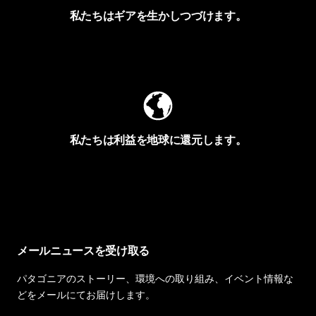
私たちはギアを生かしつづけます。
Worn Wearを見る
私たちは利益を地球に還元します。
イヴォンの手紙を見る
メールニュースを受け取る
パタゴニアのストーリー、環境への取り組み、イベント情報な
どをメールにてお届けします。