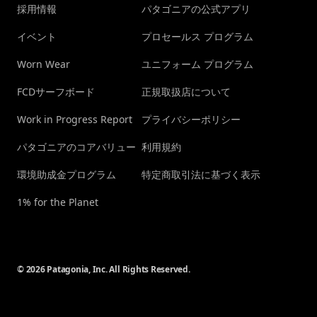
採用情報
パタゴニアの公式アプリ
イベント
プロセールス プログラム
Worn Wear
ユニフォーム プログラム
FCDサーフボード
正規取扱店について
Work in Progress Report
プライバシーポリシー
パタゴニアのコアバリュー
利用規約
環境助成金プログラム
特定商取引法に基づく表示
1% for the Planet
© 2026 Patagonia, Inc. All Rights Reserved.