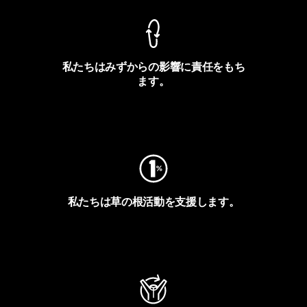
私たちはみずからの影響に責任をもち
ます。
フットプリントを見る
私たちは草の根活動を支援します。
アクティビズムを見る