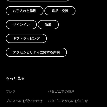
お手入れと修理
返品・交換
サインイン
買取
ギフトラッピング
アクセシビリティに関する声明
もっと見る
プレス
パタゴニアの謝意
プレスへのお問い合わせ
パタゴニアからのお知らせ