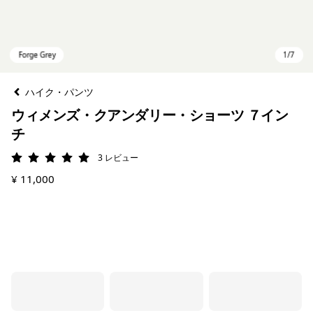
ハイク・パンツ
ウィメンズ・クアンダリー・ショーツ ７イン
チ
3
レビュー
評価: 5 / 5
¥ 11,000
Forge Grey