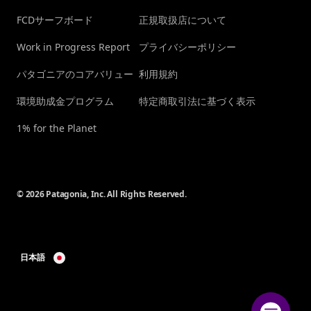
FCDサーフボード
正規取扱店について
Work in Progress Report
プライバシーポリシー
パタゴニアのコアバリュー
利用規約
環境助成金プログラム
特定商取引法に基づく表示
1% for the Planet
© 2026 Patagonia, Inc. All Rights Reserved.
日本語