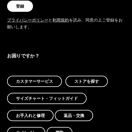
登録
プライバシーポリシー
と
利用規約
を読み、同意の上ご登録をお
願いします。
お困りですか？
カスタマーサービス
ストアを探す
サイズチャート・フィットガイド
お手入れと修理
返品・交換