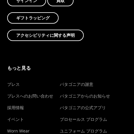
サインイン
買取
ギフトラッピング
アクセシビリティに関する声明
もっと見る
プレス
パタゴニアの謝意
プレスへのお問い合わせ
パタゴニアからのお知らせ
採用情報
パタゴニアの公式アプリ
イベント
プロセールス プログラム
Worn Wear
ユニフォーム プログラム