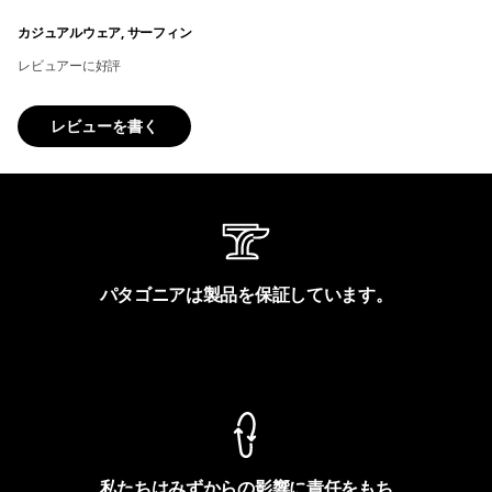
カジュアルウェア, サーフィン
レビュアーに好評
レビューを書く
パタゴニアは製品を保証しています。
製品保証を見る
私たちはみずからの影響に責任をもち