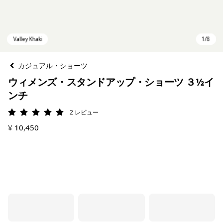
カジュアル・ショーツ
ウィメンズ・スタンドアップ・ショーツ ３½イ
ンチ
2
レビュー
評価: 5 / 5
¥ 10,450
Valley Khaki