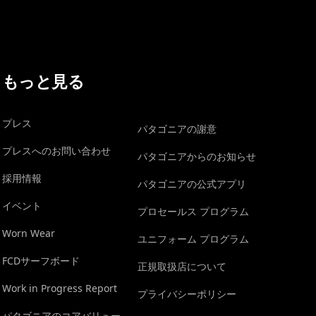
もっと見る
プレス
パタゴニアの謝意
プレスへのお問い合わせ
パタゴニアからのお知らせ
採用情報
パタゴニアの公式アプリ
イベント
プロセールス プログラム
Worn Wear
ユニフォーム プログラム
FCDサーフボード
正規取扱店について
Work in Progress Report
プライバシーポリシー
パタゴニアのコアバリュー