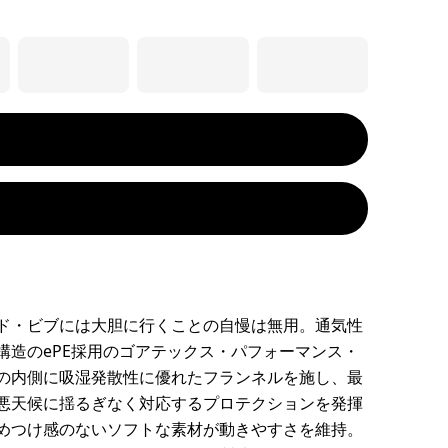
ド・ビブには大胆に行くことの自慢は無用。通気性
構造のePE採用のゴアテックス・パフォーマンス・
の内側に吸湿発散性に優れたフランネルを施し、最
悪天候に揺るぎなく対応するプロテクションを発揮
めつけ感のないソフトな素材が動きやすさを維持。