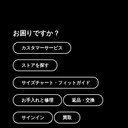
お困りですか？
カスタマーサービス
ストアを探す
サイズチャート・フィットガイド
お手入れと修理
返品・交換
サインイン
買取