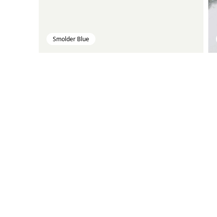
Smolder Blue