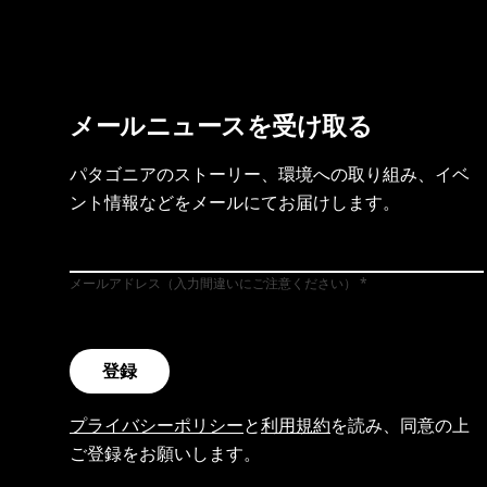
メールニュースを受け取る
パタゴニアのストーリー、環境への取り組み、イベ
ント情報などをメールにてお届けします。
メールアドレス（入力間違いにご注意ください）
登録
プライバシーポリシー
と
利用規約
を読み、同意の上
ご登録をお願いします。