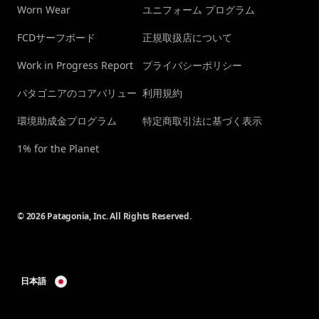
Worn Wear
ユニフォーム プログラム
FCDサーフボード
正規取扱店について
Work in Progress Report
プライバシーポリシー
パタゴニアのコアバリュー
利用規約
環境助成金プログラム
特定商取引法に基づく表示
1% for the Planet
© 2026 Patagonia, Inc. All Rights Reserved.
日本語