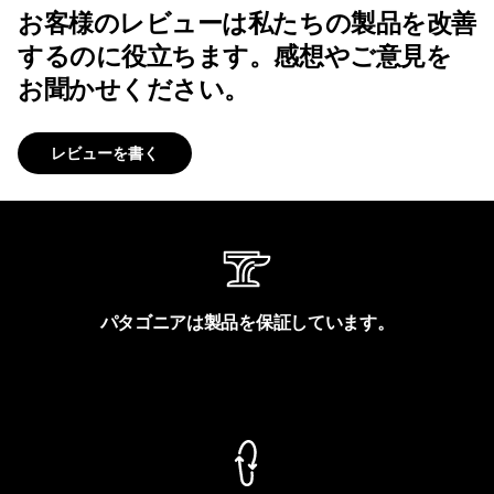
お客様のレビューは私たちの製品を改善
するのに役立ちます。感想やご意見を
お聞かせください。
レビューを書く
パタゴニアは製品を保証しています。
製品保証を見る