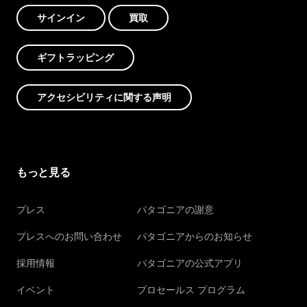
サインイン
買取
ギフトラッピング
アクセシビリティに関する声明
もっと見る
プレス
パタゴニアの謝意
プレスへのお問い合わせ
パタゴニアからのお知らせ
採用情報
パタゴニアの公式アプリ
イベント
プロセールス プログラム