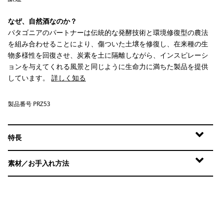
なぜ、自然酒なのか？
パタゴニアのパートナーは伝統的な発酵技術と環境修復型の農法
を組み合わせることにより、傷ついた土壌を修復し、在来種の生
物多様性を回復させ、炭素を土に隔離しながら、インスピレーシ
ョンを与えてくれる風景と同じように生命力に満ちた製品を提供
しています。
詳しく知る
製品番号 PRZ53
特長
素材／お手入れ方法