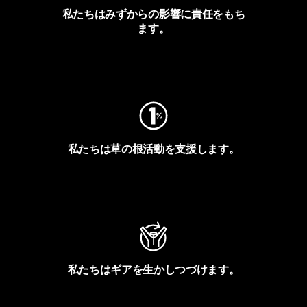
私たちはみずからの影響に責任をもち
ます。
フットプリントを見る
私たちは草の根活動を支援します。
アクティビズムを見る
私たちはギアを生かしつづけます。
Worn Wearを見る