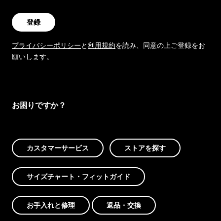
登録
プライバシーポリシー
と
利用規約
を読み、同意の上ご登録をお
願いします。
お困りですか？
カスタマーサービス
ストアを探す
サイズチャート・フィットガイド
お手入れと修理
返品・交換