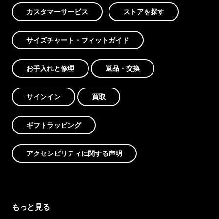
カスタマーサービス
ストアを探す
サイズチャート・フィットガイド
お手入れと修理
返品・交換
サインイン
買取
ギフトラッピング
アクセシビリティに関する声明
もっと見る