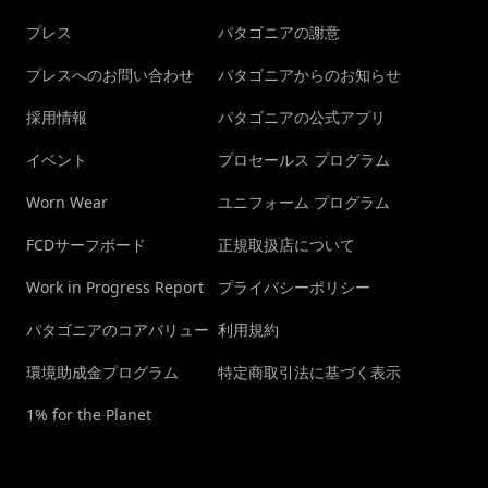
プレス
パタゴニアの謝意
プレスへのお問い合わせ
パタゴニアからのお知らせ
採用情報
パタゴニアの公式アプリ
イベント
プロセールス プログラム
Worn Wear
ユニフォーム プログラム
FCDサーフボード
正規取扱店について
Work in Progress Report
プライバシーポリシー
パタゴニアのコアバリュー
利用規約
環境助成金プログラム
特定商取引法に基づく表示
1% for the Planet