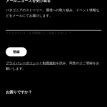
メールニュースを受け取る
パタゴニアのストーリー、環境への取り組み、イベント情報な
どをメールにてお届けします。
メールアドレス（入力間違いにご注意ください）
登録
プライバシーポリシー
と
利用規約
を読み、同意の上ご登録をお
願いします。
お困りですか？