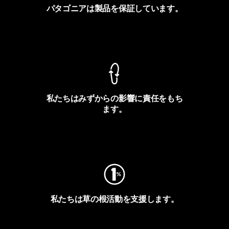
パタゴニアは製品を保証しています。
製品保証を見る
私たちはみずからの影響に責任をもち
ます。
フットプリントを見る
私たちは草の根活動を支援します。
アクティビズムを見る