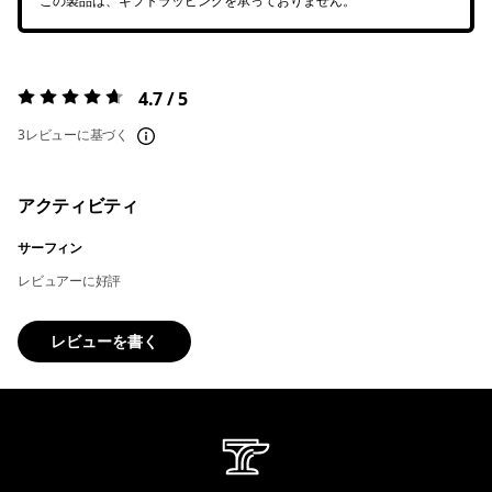
この製品は、ギフトラッピングを承っておりません。
4.7 / 5
評価:
4.7 / 5
3レビューに基づく
アクティビティ
サーフィン
レビュアーに好評
レビューを書く