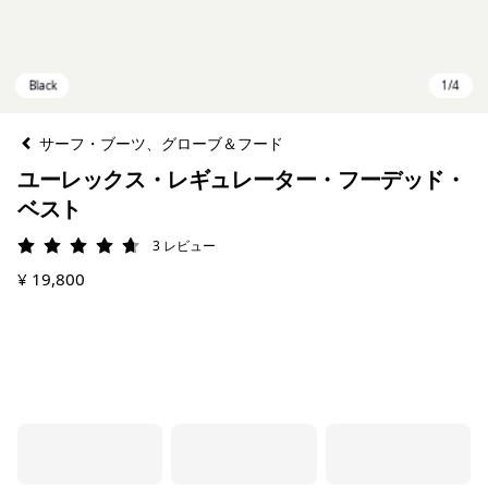
サーフ・ブーツ、グローブ＆フード
ユーレックス・レギュレーター・フーデッド・
ベスト
3
レビュー
評価: 4.7 / 5
¥ 19,800
Black