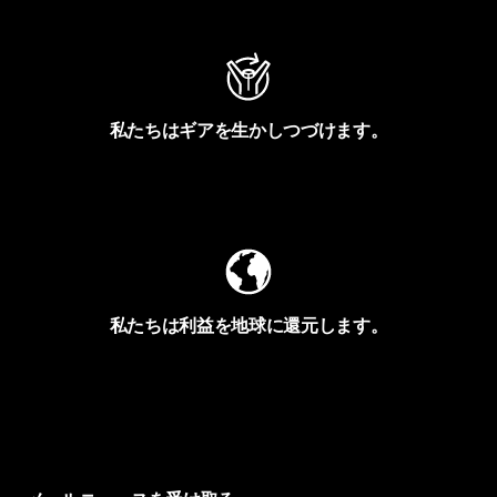
私たちはギアを生かしつづけます。
Worn Wearを見る
私たちは利益を地球に還元します。
イヴォンの手紙を見る