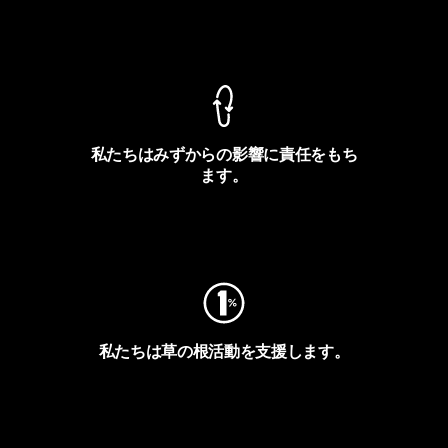
製品保証を見る
私たちはみずからの影響に責任をもち
ます。
フットプリントを見る
私たちは草の根活動を支援します。
アクティビズムを見る