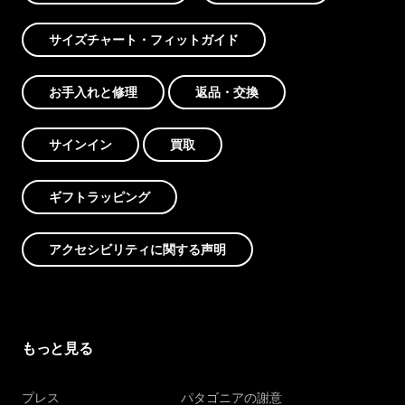
サイズチャート・フィットガイド
お手入れと修理
返品・交換
サインイン
買取
ギフトラッピング
アクセシビリティに関する声明
もっと見る
プレス
パタゴニアの謝意