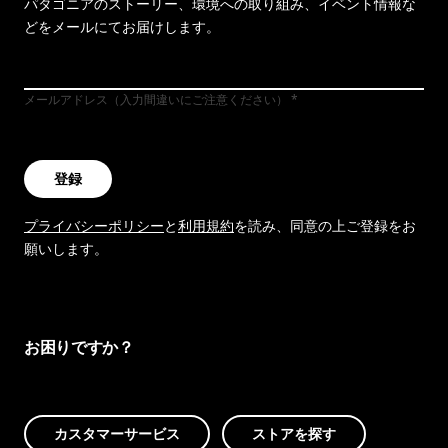
パタゴニアのストーリー、環境への取り組み、イベント情報な
どをメールにてお届けします。
メールアドレス（入力間違いにご注意ください）
登録
プライバシーポリシー
と
利用規約
を読み、同意の上ご登録をお
願いします。
お困りですか？
カスタマーサービス
ストアを探す