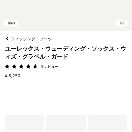
フィッシング・ブーツ
ユーレックス・ウェーディング・ソックス・ウ
ィズ・グラベル・ガード
9
レビュー
評価: 4.7 / 5
¥ 8,250
Black