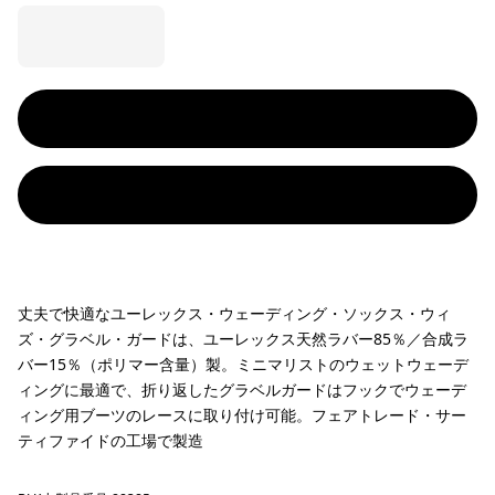
丈夫で快適なユーレックス・ウェーディング・ソックス・ウィ
ズ・グラベル・ガードは、ユーレックス天然ラバー85％／合成ラ
バー15％（ポリマー含量）製。ミニマリストのウェットウェーデ
ィングに最適で、折り返したグラベルガードはフックでウェーデ
ィング用ブーツのレースに取り付け可能。フェアトレード・サー
ティファイドの工場で製造