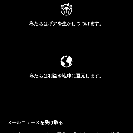
私たちはギアを生かしつづけます。
Worn Wearを見る
私たちは利益を地球に還元します。
イヴォンの手紙を見る
メールニュースを受け取る