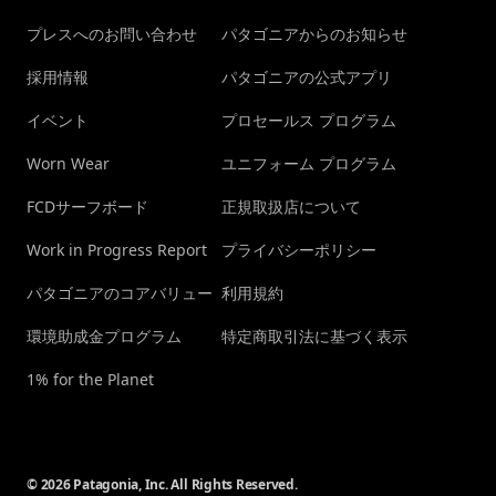
プレスへのお問い合わせ
パタゴニアからのお知らせ
採用情報
パタゴニアの公式アプリ
イベント
プロセールス プログラム
Worn Wear
ユニフォーム プログラム
FCDサーフボード
正規取扱店について
Work in Progress Report
プライバシーポリシー
パタゴニアのコアバリュー
利用規約
環境助成金プログラム
特定商取引法に基づく表示
1% for the Planet
© 2026 Patagonia, Inc. All Rights Reserved.