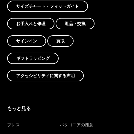
サイズチャート・フィットガイド
お手入れと修理
返品・交換
サインイン
買取
ギフトラッピング
アクセシビリティに関する声明
もっと見る
プレス
パタゴニアの謝意