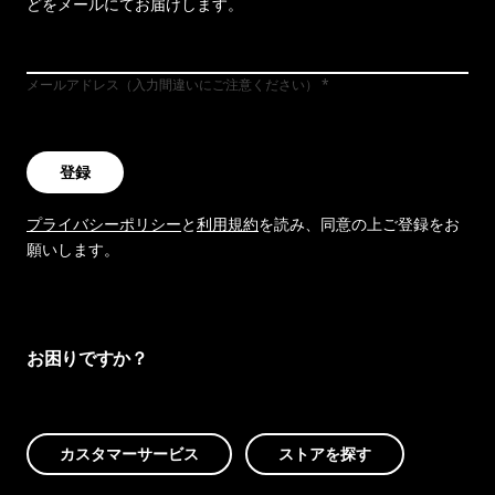
どをメールにてお届けします。
メールアドレス（入力間違いにご注意ください）
登録
プライバシーポリシー
と
利用規約
を読み、同意の上ご登録をお
願いします。
お困りですか？
カスタマーサービス
ストアを探す