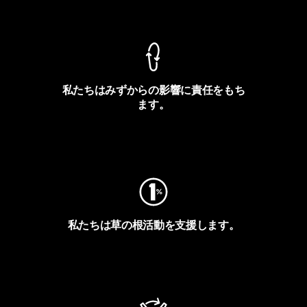
製品保証を見る
私たちはみずからの影響に責任をもち
ます。
フットプリントを見る
私たちは草の根活動を支援します。
アクティビズムを見る