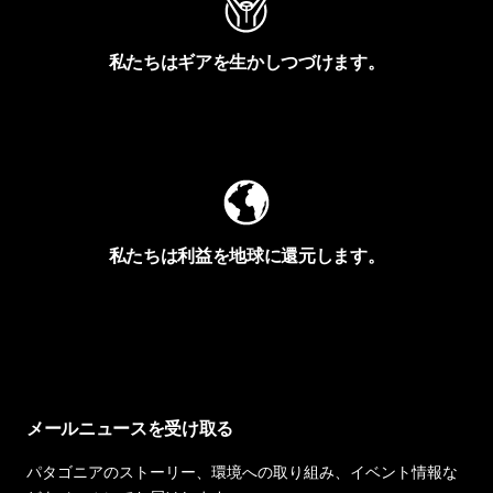
私たちはギアを生かしつづけます。
Worn Wearを見る
私たちは利益を地球に還元します。
イヴォンの手紙を見る
メールニュースを受け取る
パタゴニアのストーリー、環境への取り組み、イベント情報な