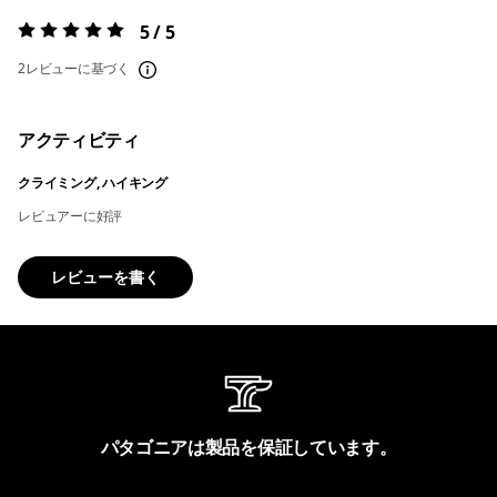
5 / 5
評価:
5 / 5
2レビューに基づく
アクティビティ
クライミング, ハイキング
レビュアーに好評
レビューを書く
パタゴニアは製品を保証しています。