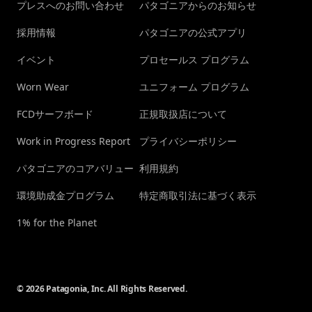
プレスへのお問い合わせ
パタゴニアからのお知らせ
採用情報
パタゴニアの公式アプリ
イベント
プロセールス プログラム
Worn Wear
ユニフォーム プログラム
FCDサーフボード
正規取扱店について
Work in Progress Report
プライバシーポリシー
パタゴニアのコアバリュー
利用規約
環境助成金プログラム
特定商取引法に基づく表示
1% for the Planet
© 2026 Patagonia, Inc. All Rights Reserved.