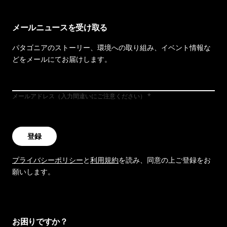
メールニュースを受け取る
パタゴニアのストーリー、環境への取り組み、イベント情報な
どをメールにてお届けします。
メールアドレス（入力間違いにご注意ください）
登録
プライバシーポリシー
と
利用規約
を読み、同意の上ご登録をお
願いします。
お困りですか？