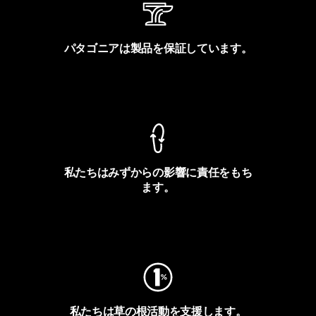
パタゴニアは製品を保証しています。
製品保証を見る
私たちはみずからの影響に責任をもち
ます。
フットプリントを見る
私たちは草の根活動を支援します。