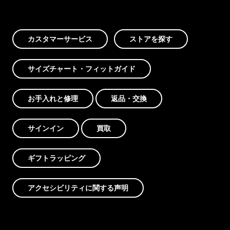
カスタマーサービス
ストアを探す
サイズチャート・フィットガイド
お手入れと修理
返品・交換
サインイン
買取
ギフトラッピング
アクセシビリティに関する声明