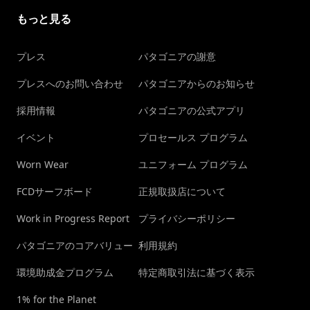
もっと見る
プレス
パタゴニアの謝意
プレスへのお問い合わせ
パタゴニアからのお知らせ
採用情報
パタゴニアの公式アプリ
イベント
プロセールス プログラム
Worn Wear
ユニフォーム プログラム
FCDサーフボード
正規取扱店について
Work in Progress Report
プライバシーポリシー
パタゴニアのコアバリュー
利用規約
環境助成金プログラム
特定商取引法に基づく表示
1% for the Planet