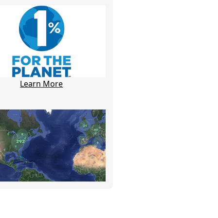
Learn More