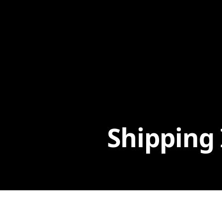
Shipping