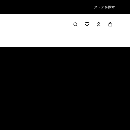
ストアを探す