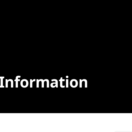
 Information