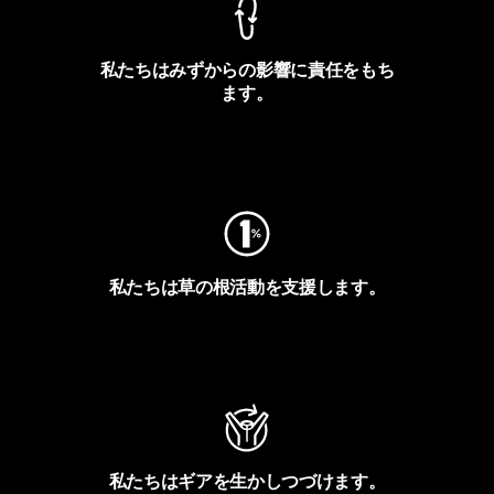
私たちはみずからの影響に責任をもち
ます。
フットプリントを見る
私たちは草の根活動を支援します。
アクティビズムを見る
私たちはギアを生かしつづけます。