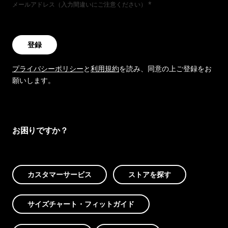
メールアドレス（入力間違いにご注意ください）
登録
プライバシーポリシー
と
利用規約
を読み、同意の上ご登録をお
願いします。
お困りですか？
カスタマーサービス
ストアを探す
サイズチャート・フィットガイド