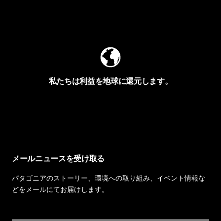
Worn Wearを見る
私たちは利益を地球に還元します。
イヴォンの手紙を見る
メールニュースを受け取る
パタゴニアのストーリー、環境への取り組み、イベント情報な
どをメールにてお届けします。