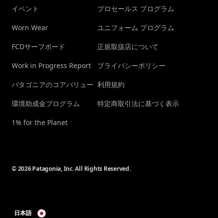
イベント
プロセールス プログラム
Worn Wear
ユニフォーム プログラム
FCDサーフボード
正規取扱店について
Work in Progress Report
プライバシーポリシー
パタゴニアのコアバリュー
利用規約
環境助成金プログラム
特定商取引法に基づく表示
1% for the Planet
© 2026 Patagonia, Inc. All Rights Reserved.
日本語