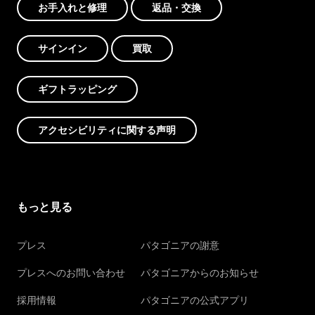
お手入れと修理
返品・交換
サインイン
買取
ギフトラッピング
アクセシビリティに関する声明
もっと見る
プレス
パタゴニアの謝意
プレスへのお問い合わせ
パタゴニアからのお知らせ
採用情報
パタゴニアの公式アプリ