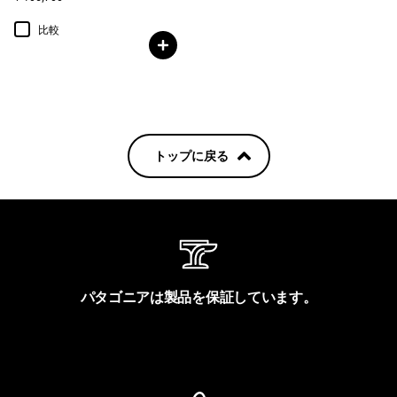
比較
トップに戻る
パタゴニアは製品を保証しています。
製品保証を見る